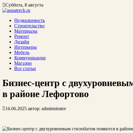
Суббота, 8 августа
Недвижимость
Строительство
Материалы
Ремонт
Дизайн
Интерьеры
Мебель
Коммуникации
Магазин
Все статьи
Бизнес-центр с двухуровневы
в районе Лефортово
16.06.2025
автор:
administrator