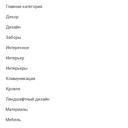
Главная категория
Декор
Дизайн
Заборы
Интересное
Интерьер
Интерьеры
Коммуникации
Кровля
Ландшафтный дизайн
Материалы
Мебель