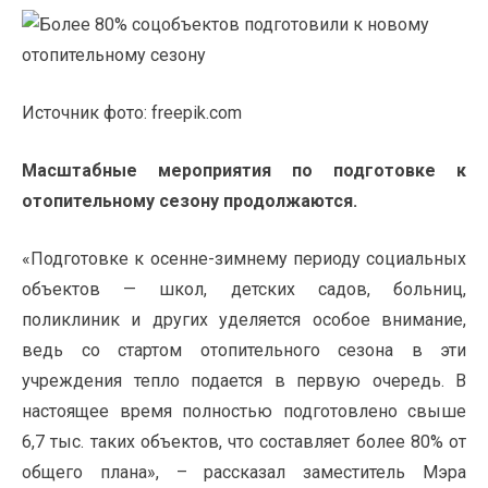
Источник фото: freepik.com
Масштабные мероприятия по подготовке к
отопительному сезону продолжаются.
«Подготовке к осенне-зимнему периоду социальных
объектов — школ, детских садов, больниц,
поликлиник и других уделяется особое внимание,
ведь со стартом отопительного сезона в эти
учреждения тепло подается в первую очередь. В
настоящее время полностью подготовлено свыше
6,7 тыс. таких объектов, что составляет более 80% от
общего плана», – рассказал заместитель Мэра