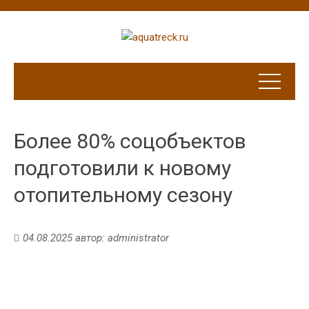
Более 80% соцобъектов
подготовили к новому
отопительному сезону
04.08.2025
автор:
administrator