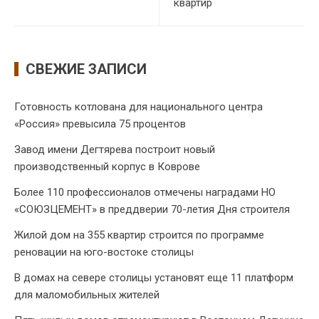
квартир
СВЕЖИЕ ЗАПИСИ
Готовность котлована для национального центра
«Россия» превысила 75 процентов
Завод имени Дегтярева построит новый
производственный корпус в Коврове
Более 110 профессионалов отмечены наградами НО
«СОЮЗЦЕМЕНТ» в преддверии 70-летия Дня строителя
Жилой дом на 355 квартир строится по программе
реновации на юго-востоке столицы
В домах на севере столицы установят еще 11 платформ
для маломобильных жителей