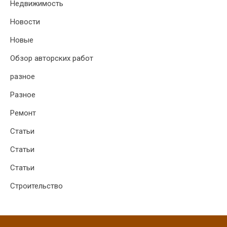
Недвижимость
Новости
Новые
Обзор авторских работ
разное
Разное
Ремонт
Статьи
Статьи
Статьи
Строительство