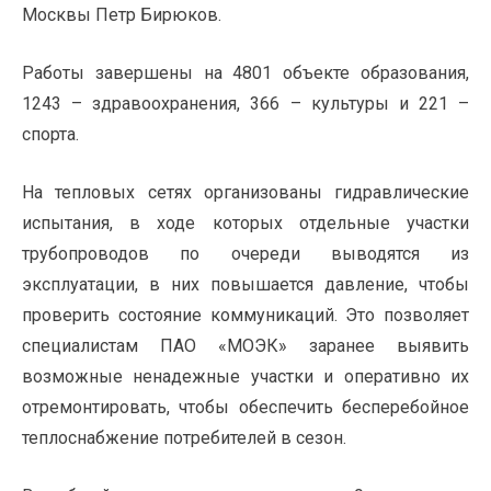
Москвы Петр Бирюков.
Работы завершены на 4801 объекте образования,
1243 – здравоохранения, 366 – культуры и 221 –
спорта.
На тепловых сетях организованы гидравлические
испытания, в ходе которых отдельные участки
трубопроводов по очереди выводятся из
эксплуатации, в них повышается давление, чтобы
проверить состояние коммуникаций. Это позволяет
специалистам ПАО «МОЭК» заранее выявить
возможные ненадежные участки и оперативно их
отремонтировать, чтобы обеспечить бесперебойное
теплоснабжение потребителей в сезон.