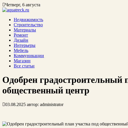
Четверг, 6 августа
Недвижимость
Строительство
Материалы
Ремонт
Дизайн
Интерьеры
Мебель
Коммуникации
Магазин
Все статьи
Одобрен градостроительный п
общественный центр
03.08.2025
автор:
administrator