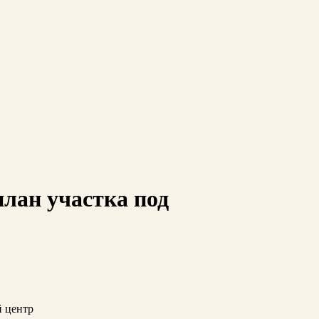
лан участка под