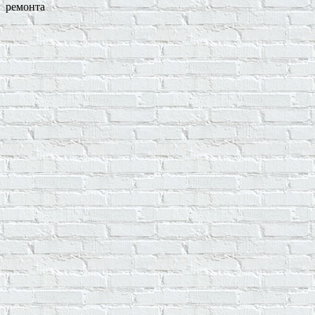
ремонта