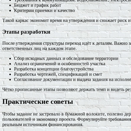
Бюджет и график работ
Критерии приемки и качество
Такой каркас экономит время на утверждения и снижает риск и
Этапы разработки
После утверждения структуры переход идёт к деталям. Важно 
ответственных лиц на каждом этапе.
Сбор исходных данных и обследование территории
Анализ ограничений и особенностей участка
Разработка концепции благоустройства
Разработка чертежей, спецификаций и смет
Согласование документации и выдача задания на исполн
Чётко прописанные этапы позволяют держать темп и видеть ре
Практические советы
Чтобы задание не застревало в бумажной волоките, полезно дер
пользователей и экономику проекта. Формулируйте требования
реальным источникам финансирования.