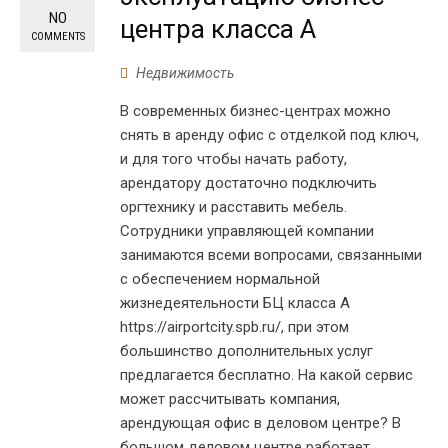
NO
центра класса А
COMMENTS
Недвижимость
В современных бизнес-центрах можно
снять в аренду офис с отделкой под ключ,
и для того чтобы начать работу,
арендатору достаточно подключить
оргтехнику и расставить мебель.
Сотрудники управляющей компании
занимаются всеми вопросами, связанными
с обеспечением нормальной
жизнедеятельности БЦ класса А
https://airportcity.spb.ru/, при этом
большинство дополнительных услуг
предлагается бесплатно. На какой сервис
может рассчитывать компания,
арендующая офис в деловом центре? В
большом деловом центре работает