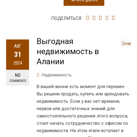
ПОДЕЛИТЬСЯ
Выгодная
АВГ
недвижимость в
31
Алании
2024
NO
Недвижимость
COMMENTS
В вашей жизни есть момент для перемен.
Вы решили продать, купить или арендовать
недвижимость. Если у вас нет времени,
нервов или достаточных знаний для
самостоятельного решения этого вопроса,
стоит начать сотрудничество с офисом по
недвижимости. На этом этапе вступает в