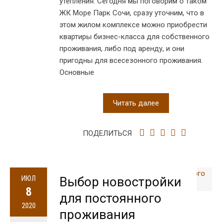
утепления. Сегодня мы поговорим о таком
ЖК Море Парк Сочи, сразу уточним, что в
этом жилом комплексе можно приобрести
квартиры бизнес-класса для собственного
проживания, либо под аренду, и они
пригодны для всесезонного проживания.
Основные
Читать далее
ПОДЕЛИТЬСЯ
ИЮЛ
Выбор новостройки
8
для постоянного
2020
проживания