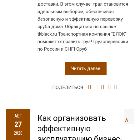
доставки. В этом случае, трал становится
идеальным выбором, обеспечивая
безопасную и эффективную перевозку
сруба дома. Обращаться по ссылке
tkblack.ru Транспортная компания "БЛЭК"
поможет отправить груз! Грузоперевозки
по России и СНГ! Сруб
Читать далее
ПОДЕЛИТЬСЯ
АВГ
Как организовать
27
эффективную
2020
эксплуатацию бизнес-