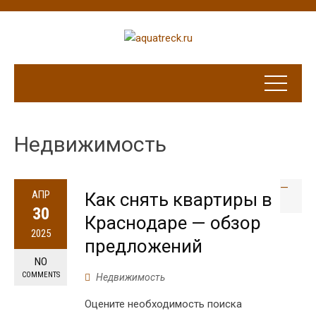
Недвижимость
АПР
Как снять квартиры в
30
Краснодаре — обзор
2025
предложений
NO
COMMENTS
Недвижимость
Оцените необходимость поиска