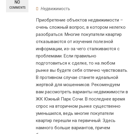
NO
COMMENTS
Недвижимость
Приобретение объектов недвижимости –
очень сложный вопрос, в котором нелегко
разобраться. Многие покупатели квартир
отказываются от изучения полезной
информации, из-за чего сталкиваются с
проблемами. Если правильно
подготовиться к сделке, то на любом
рынке вы будете себя отлично чувствовать.
В противном случае станете идеальной
жертвой для мошенников. Рекомендуем
вам рассмотреть варианты недвижимости в
ЖК Южный Парк Сочи. В последнее время
спрос на вторичном рынке существенно
уменьшился, ведь многие покупатели
квартир перешли на первичный. Здесь
намного больше вариантов, причем