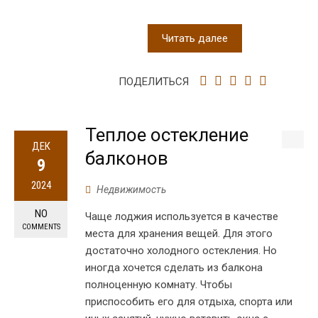
Читать далее
ПОДЕЛИТЬСЯ
Теплое остекление
ДЕК
балконов
9
2024
Недвижимость
NO
Чаще лоджия используется в качестве
COMMENTS
места для хранения вещей. Для этого
достаточно холодного остекления. Но
иногда хочется сделать из балкона
полноценную комнату. Чтобы
приспособить его для отдыха, спорта или