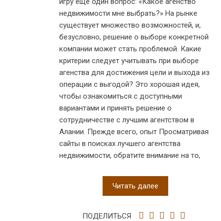
игру еще один вопрос: «Какое агенство
недвижимости мне выбрать?» На рынке
существует множество возможностей, и,
безусловно, решение о выборе конкретной
компании может стать проблемой. Какие
критерии следует учитывать при выборе
агенства для достижения цели и выхода из
операции с выгодой? Это хорошая идея,
чтобы ознакомиться с доступными
вариантами и принять решение о
сотрудничестве с лучшим агентством в
Алании. Прежде всего, опыт Просматривая
сайты в поисках лучшего агентства
недвижимости, обратите внимание на то,
Читать далее
ПОДЕЛИТЬСЯ