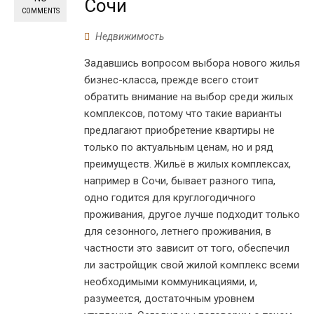
Сочи
COMMENTS
Недвижимость
Задавшись вопросом выбора нового жилья
бизнес-класса, прежде всего стоит
обратить внимание на выбор среди жилых
комплексов, потому что такие варианты
предлагают приобретение квартиры не
только по актуальным ценам, но и ряд
преимуществ. Жильё в жилых комплексах,
например в Сочи, бывает разного типа,
одно годится для круглогодичного
проживания, другое лучше подходит только
для сезонного, летнего проживания, в
частности это зависит от того, обеспечил
ли застройщик свой жилой комплекс всеми
необходимыми коммуникациями, и,
разумеется, достаточным уровнем