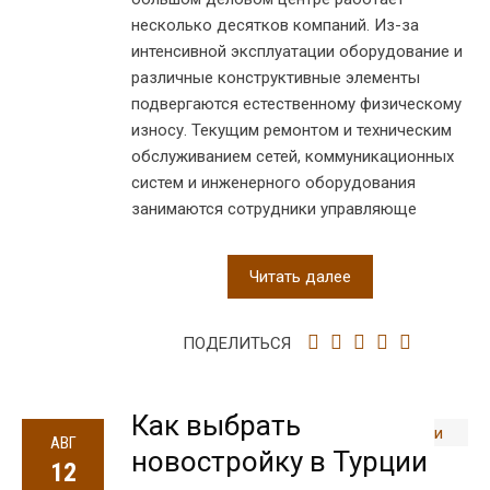
несколько десятков компаний. Из-за
интенсивной эксплуатации оборудование и
различные конструктивные элементы
подвергаются естественному физическому
износу. Текущим ремонтом и техническим
обслуживанием сетей, коммуникационных
систем и инженерного оборудования
занимаются сотрудники управляюще
Читать далее
ПОДЕЛИТЬСЯ
Как выбрать
АВГ
новостройку в Турции
12