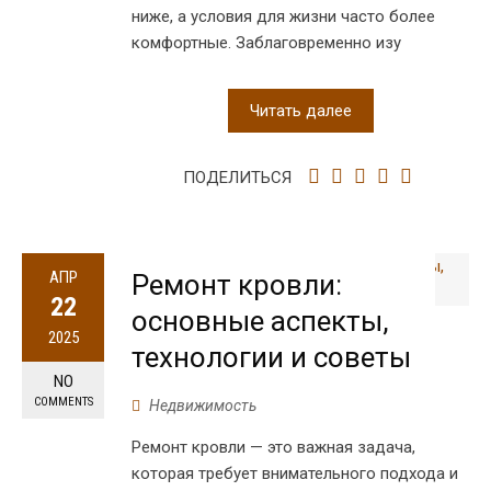
ниже, а условия для жизни часто более
комфортные. Заблаговременно изу
Читать далее
ПОДЕЛИТЬСЯ
АПР
Ремонт кровли:
22
основные аспекты,
2025
технологии и советы
NO
COMMENTS
Недвижимость
Ремонт кровли — это важная задача,
которая требует внимательного подхода и