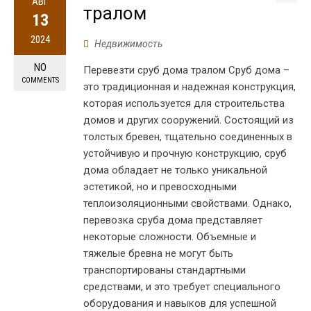
АВГ
тралом
13
2024
Недвижимость
NO
Перевезти сруб дома тралом Сруб дома –
COMMENTS
это традиционная и надежная конструкция,
которая используется для строительства
домов и других сооружений. Состоящий из
толстых бревен, тщательно соединенных в
устойчивую и прочную конструкцию, сруб
дома обладает не только уникальной
эстетикой, но и превосходными
теплоизоляционными свойствами. Однако,
перевозка сруба дома представляет
некоторые сложности. Объемные и
тяжелые бревна не могут быть
транспортированы стандартными
средствами, и это требует специального
оборудования и навыков для успешной