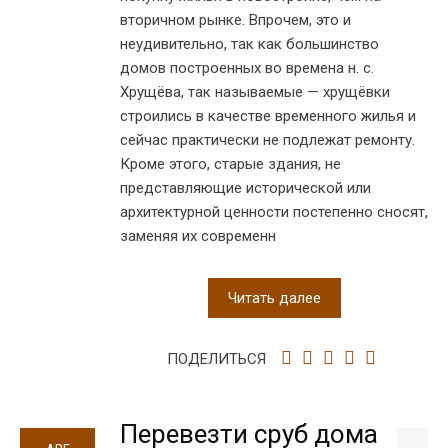
вторичном рынке. Впрочем, это и
неудивительно, так как большинство
домов построенных во времена н. с.
Хрущёва, так называемые — хрущёвки
строились в качестве временного жилья и
сейчас практически не подлежат ремонту.
Кроме этого, старые здания, не
представляющие исторической или
архитектурной ценности постепенно сносят,
заменяя их современн
Читать далее
ПОДЕЛИТЬСЯ
Перевезти сруб дома