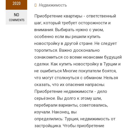
2020
Недвижимость
NO
Приобретение квартиры - ответственный
COMMENTS
шаг, который требует осторожности и
внимания. Выбирать нужно с умом,
особенно если вы решили купить
новостройку в другой стране. Не следует
торопиться. Важно досконально
ознакомиться со всеми нюансами будущей
сделки. Как купить новостройку в Турции и
не ошибиться Многие покупатели боятся,
что могут столкнуться с обманом. Нельзя
сказать, что их опасения напрасны.
Приобретение недвижимости - дело
серьёзное. Вы долго к этому шли,
перебирали варианты, советовались,
изучали. Наконец, вы
определились: Турция, недвижимость от
застройщика. Чтобы приобретение