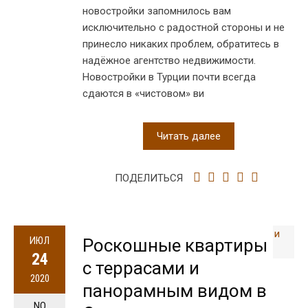
новостройки запомнилось вам
исключительно с радостной стороны и не
принесло никаких проблем, обратитесь в
надёжное агентство недвижимости.
Новостройки в Турции почти всегда
сдаются в «чистовом» ви
Читать далее
ПОДЕЛИТЬСЯ
ИЮЛ
Роскошные квартиры
24
с террасами и
2020
панорамным видом в
NO