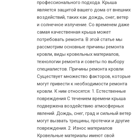
профессионального подхода. Крыша
является защитой вашего дома от внешних
воздействий, таких как дождь, снег, ветер
и солнечное излучение. Со временем даже
самая качественная крыша может
потребовать ремонта. В этой статье мы
рассмотрим основные причины ремонта
кровли, виды кровельных материалов,
технологии ремонта и советы по выбору
специалистов. Причины ремонта кровли
Существует множество факторов, которые
могут привести к необходимости ремонта
кровли. К ним относятся: 1. Естественные
повреждения С течением времени крыша
подвержена воздействию атмосферных
явлений. Дождь, снег, град и сильный ветер
могут вызвать трещины, протечки и другие
повреждения. 2. Износ материалов
Кровельные материалы имеют свой