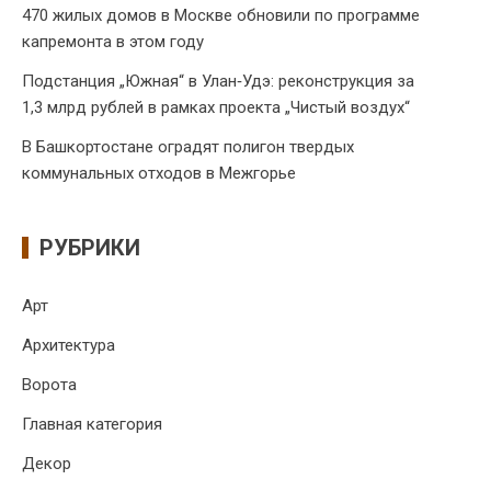
470 жилых домов в Москве обновили по программе
капремонта в этом году
Подстанция „Южная“ в Улан‑Удэ: реконструкция за
1,3 млрд рублей в рамках проекта „Чистый воздух“
В Башкортостане оградят полигон твердых
коммунальных отходов в Межгорье
РУБРИКИ
Арт
Архитектура
Ворота
Главная категория
Декор