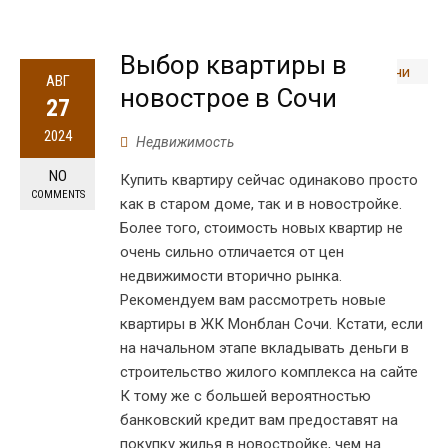
Выбор квартиры в
АВГ
новострое в Сочи
27
2024
Недвижимость
NO
Купить квартиру сейчас одинаково просто
COMMENTS
как в старом доме, так и в новостройке.
Более того, стоимость новых квартир не
очень сильно отличается от цен
недвижимости вторично рынка.
Рекомендуем вам рассмотреть новые
квартиры в ЖК Монблан Сочи. Кстати, если
на начальном этапе вкладывать деньги в
строительство жилого комплекса на сайте
К тому же с большей вероятностью
банковский кредит вам предоставят на
покупку жилья в новостройке, чем на