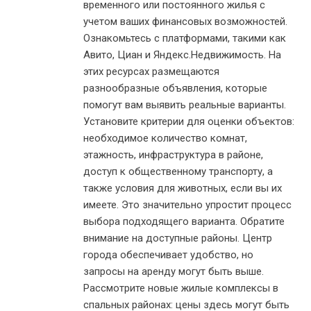
временного или постоянного жилья с
учетом ваших финансовых возможностей.
Ознакомьтесь с платформами, такими как
Авито, Циан и Яндекс.Недвижимость. На
этих ресурсах размещаются
разнообразные объявления, которые
помогут вам выявить реальные варианты.
Установите критерии для оценки объектов:
необходимое количество комнат,
этажность, инфраструктура в районе,
доступ к общественному транспорту, а
также условия для животных, если вы их
имеете. Это значительно упростит процесс
выбора подходящего варианта. Обратите
внимание на доступные районы. Центр
города обеспечивает удобство, но
запросы на аренду могут быть выше.
Рассмотрите новые жилые комплексы в
спальных районах: цены здесь могут быть