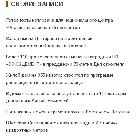
СВЕЖИЕ ЗАПИСИ
Готовность котлована для национального центра
«Россия» превысила 75 процентов
Завод имени Дегтярева построит новый
производственный корпус в Коврове
Более 110 профессионалов отмечены наградами НО
«СОЮЗЦЕМЕНТ» в преддверии 70-летия Дня строителя
Жилой дом на 355 квартир строится по программе
реновации на юго-востоке столицы
В домах на севере столицы установят еще 11 платформ
для маломобильных жителей
Пять жилых домов отремонтируют в Восточном Дегунине
В Москва-Сити появится парк площадью 2,7 тысячи
квадратных метров