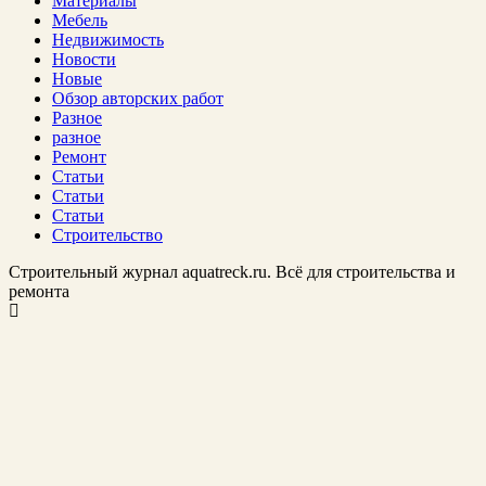
Материалы
Мебель
Недвижимость
Новости
Новые
Обзор авторских работ
Разное
разное
Ремонт
Статьи
Статьи
Статьи
Строительство
Строительный журнал aquatreck.ru. Всё для строительства и
ремонта