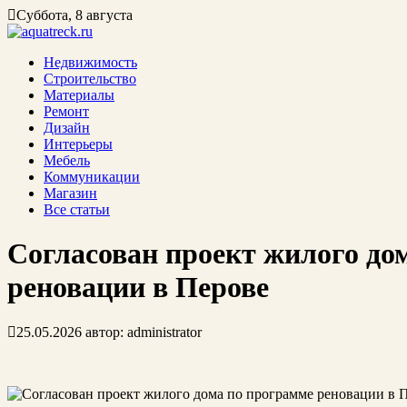
Суббота, 8 августа
Недвижимость
Строительство
Материалы
Ремонт
Дизайн
Интерьеры
Мебель
Коммуникации
Магазин
Все статьи
Cогласован проект жилого до
реновации в Перове
25.05.2026
автор:
administrator