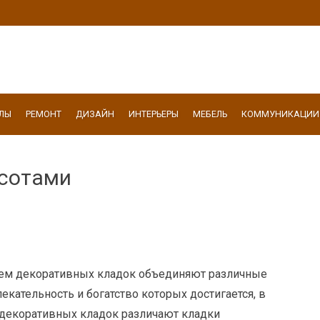
ЛЫ
РЕМОНТ
ДИЗАЙН
ИНТЕРЬЕРЫ
МЕБЕЛЬ
КОММУНИКАЦИИ
 сотами
ем декоративных кладок объединяют различные
екательность и богатство которых достигается, в
е декоративных кладок различают кладки