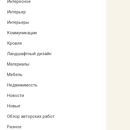
Интересное
Интерьер
Интерьеры
Коммуникации
Кровля
Ландшафтный дизайн
Материалы
Мебель
Недвижимость
Новости
Новые
Обзор авторских работ
Разное