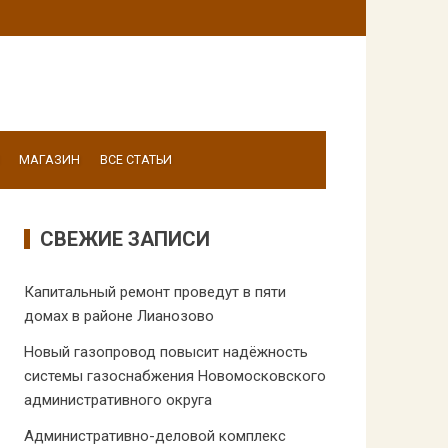
МАГАЗИН
ВСЕ СТАТЬИ
СВЕЖИЕ ЗАПИСИ
Капитальный ремонт проведут в пяти
домах в районе Лианозово
Новый газопровод повысит надёжность
системы газоснабжения Новомосковского
административного округа
Административно-деловой комплекс