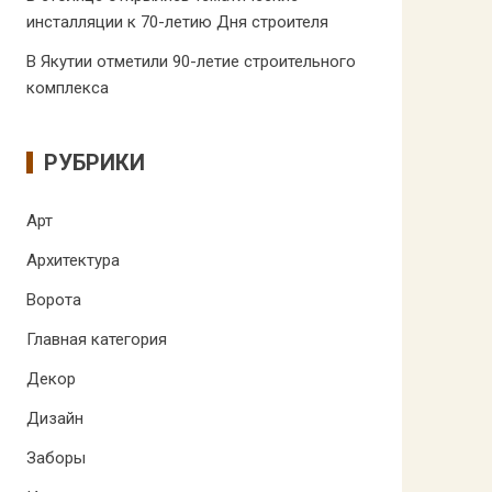
инсталляции к 70-летию Дня строителя
В Якутии отметили 90-летие строительного
комплекса
РУБРИКИ
Арт
Архитектура
Ворота
Главная категория
Декор
Дизайн
Заборы