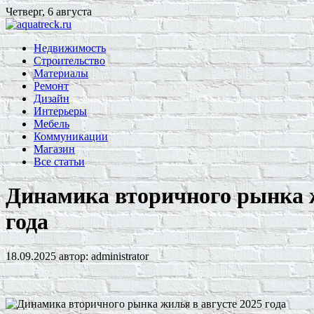
Четверг, 6 августа
Недвижимость
Строительство
Материалы
Ремонт
Дизайн
Интерьеры
Мебель
Коммуникации
Магазин
Все статьи
Динамика вторичного рынка ж
года
18.09.2025
автор:
administrator