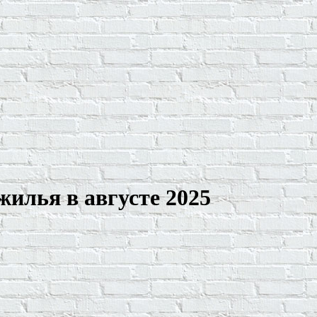
илья в августе 2025