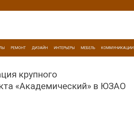
ЛЫ
РЕМОНТ
ДИЗАЙН
ИНТЕРЬЕРЫ
МЕБЕЛЬ
КОММУНИКАЦИИ
ция крупного
нкта «Академический» в ЮЗАО