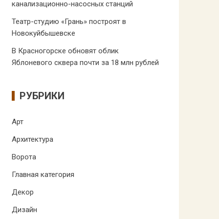
канализационно-насосных станций
Театр-студию «Грань» построят в
Новокуйбышевске
В Красногорске обновят облик
Яблоневого сквера почти за 18 млн рублей
РУБРИКИ
Арт
Архитектура
Ворота
Главная категория
Декор
Дизайн