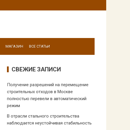
МАГАЗИН
ВСЕ СТАТЬИ
СВЕЖИЕ ЗАПИСИ
Получение разрешений на перемещение
строительных отходов в Москве
полностью перевели в автоматический
режим
В отрасли стального строительства
наблюдается неустойчивая стабильность