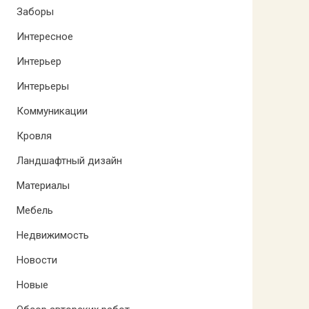
Заборы
Интересное
Интерьер
Интерьеры
Коммуникации
Кровля
Ландшафтный дизайн
Материалы
Мебель
Недвижимость
Новости
Новые