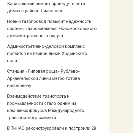
Капитальный ремонт проведут в пяти
домах в районе Лианозово
Новый газопровод повысит надёжность
системы газоснабжения Новомосковского
административного округа
Административно-деловой комплекс
появится на первой линии Ходынского
поля
Станция «Липовая роща» Рублево-
Архангельской линии метро готова
наполовину
Взаимодействие транспорта и
промышленности стало одним из
ключевых фокусов Международного
транспортного саммита
В ТиНАО реконструировали и построили 28