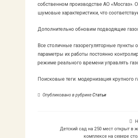
собственном производстве АО «Мосгаз». 
шумовые характеристики, что соответству
Дополнительно обновим подводящие газо
Все столичные газорегуляторные пункты 
параметры их работы постоянно контроли
режиме реального времени управлять газ
Поисковые теги:
модернизация крупного г
Опубликовано в рубрике
Статьи
Н
Детский сад на 250 мест открыт в 
комплексе на севере ст