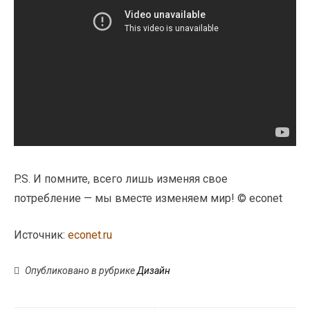
P.S. И помните, всего лишь изменяя свое
потребление — мы вместе изменяем мир! © econet
Источник:
econet.ru
Опубликовано в рубрике
Дизайн