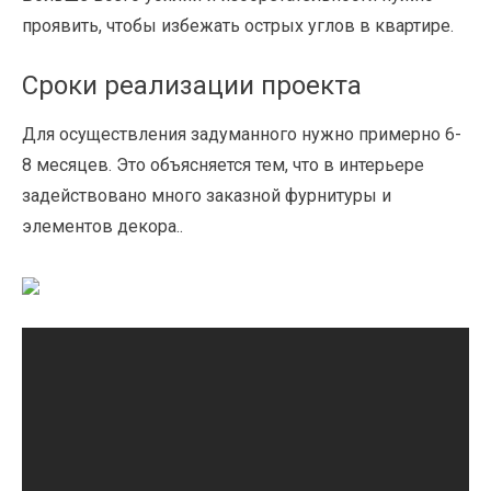
проявить, чтобы избежать острых углов в квартире.
Сроки реализации проекта
Для осуществления задуманного нужно примерно 6-
8 месяцев. Это объясняется тем, что в интерьере
задействовано много заказной фурнитуры и
элементов декора..