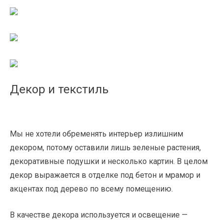
Декор и текстиль
Мы не хотели обременять интерьер излишним
декором, потому оставили лишь зеленые растения,
декоративные подушки и несколько картин. В целом
декор выражается в отделке под бетон и мрамор и
акцентах под дерево по всему помещению.
В качестве декора используется и освещение —