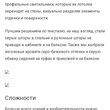
профильные светильники, которые из потолка
переходят на стены, визуально разделяя элементы
отделки и поверхности.
Лучшим решением по текстилю, на наш взгляд, стали
серые шторы в спальне и рулонные шторы на
приводе в кабинете и на балконе. Также мы выбрали
изголовье кровати серо-бежевого оттенка и серую
обивку сидений на пуфах в прихожей и на балконе.
Сложности
Больше всего усилий и изобретательности нужно