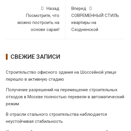
Назад
Вперед
Посмотрите, что
СОВРЕМЕННЫЙ СТИЛЬ
можно построить на
квартиры на
основе сарая!
Сходненской
СВЕЖИЕ ЗАПИСИ
Строительство офисного здания на Шоссейной улице
перешло в активную стадию
Получение разрешений на перемещение строительных
отходов в Москве полностью перевели в автоматический
режим
В отрасли стального строительства наблюдается
неустойчивая стабильность