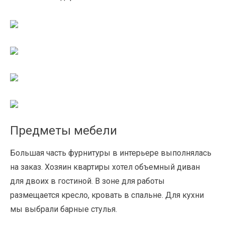
Предметы мебели
Большая часть фурнитуры в интерьере выполнялась
на заказ. Хозяин квартиры хотел объемный диван
для двоих в гостиной. В зоне для работы
размещается кресло, кровать в спальне. Для кухни
мы выбрали барные стулья.