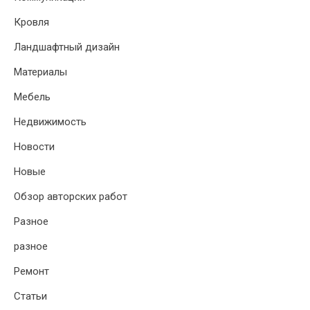
Кровля
Ландшафтный дизайн
Материалы
Мебель
Недвижимость
Новости
Новые
Обзор авторских работ
Разное
разное
Ремонт
Статьи