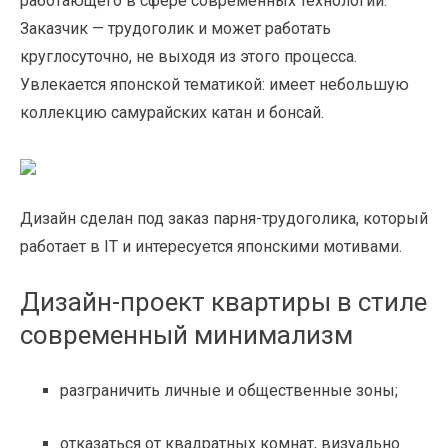
работающего в сфере современных технологий.
Заказчик — трудоголик и может работать
круглосуточно, не выходя из этого процесса.
Увлекается японской тематикой: имеет небольшую
коллекцию самурайских катан и бонсай.
Дизайн сделан под заказ парня-трудоголика, который
работает в IT и интересуется японскими мотивами.
Дизайн-проект квартиры в стиле
современный минимализм
разграничить личные и общественные зоны;
отказаться от квадратных комнат, визуально