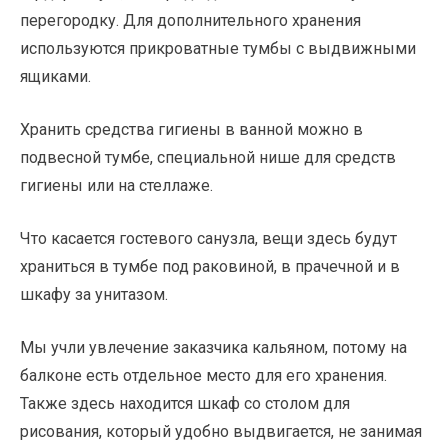
перегородку. Для дополнительного хранения
используются прикроватные тумбы с выдвижными
ящиками.
Хранить средства гигиены в ванной можно в
подвесной тумбе, специальной нише для средств
гигиены или на стеллаже.
Что касается гостевого санузла, вещи здесь будут
храниться в тумбе под раковиной, в прачечной и в
шкафу за унитазом.
Мы учли увлечение заказчика кальяном, потому на
балконе есть отдельное место для его хранения.
Также здесь находится шкаф со столом для
рисования, который удобно выдвигается, не занимая