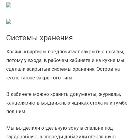
Системы хранения
Хозяин квартиры предпочитает закрытые шкафы,
потому у входа, в рабочем кабинете и на кухне мы
сделали закрытые системы хранения. Остров на
кухне также закрытого типа.
В кабинете можно хранить документы, журналы,
канцелярию в выдвижных ящиках стола или тумбе
под ним.
Мы выделили отдельную зону в спальне под
гардеробную, а спереди добавили стеклянную