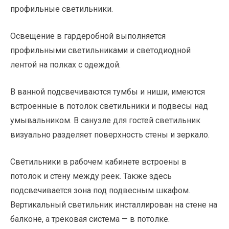
профильные светильники.
Освещение в гардеробной выполняется
профильными светильниками и светодиодной
лентой на полках с одеждой.
В ванной подсвечиваются тумбы и ниши, имеются
встроенные в потолок светильники и подвесы над
умывальником. В санузле для гостей светильник
визуально разделяет поверхность стены и зеркало.
Светильники в рабочем кабинете встроены в
потолок и стену между реек. Также здесь
подсвечивается зона под подвесным шкафом.
Вертикальный светильник инсталлирован на стене на
балконе, а трековая система — в потолке.