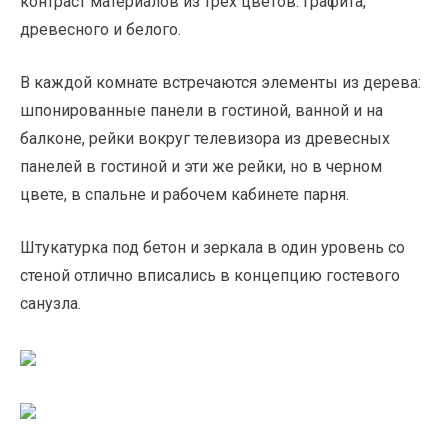
контраст материалов из трех цветов: графита,
древесного и белого.
В каждой комнате встречаются элементы из дерева:
шпонированные панели в гостиной, ванной и на
балконе, рейки вокруг телевизора из древесных
панелей в гостиной и эти же рейки, но в черном
цвете, в спальне и рабочем кабинете парня.
Штукатурка под бетон и зеркала в один уровень со
стеной отлично вписались в концепцию гостевого
санузла.