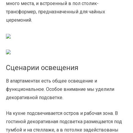
много места, и встроенный в пол столик-
трансформер, предназначенный для чайных
церемоний.
Сценарии освещения
В апартаментах есть общее освещение и
функциональное. Особое внимание мы уделили
декоративной подсветке.
На кухне подсвечивается остров и рабочая зона. В
гостиной декоративная подсветка размещается под
тумбой и на стеллаже, а в потолке задействованы