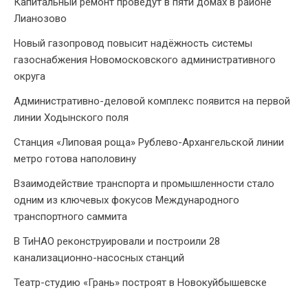
Капитальный ремонт проведут в пяти домах в районе
Лианозово
Новый газопровод повысит надёжность системы
газоснабжения Новомосковского административного
округа
Административно-деловой комплекс появится на первой
линии Ходынского поля
Станция «Липовая роща» Рублево-Архангельской линии
метро готова наполовину
Взаимодействие транспорта и промышленности стало
одним из ключевых фокусов Международного
транспортного саммита
В ТиНАО реконструировали и построили 28
канализационно-насосных станций
Театр-студию «Грань» построят в Новокуйбышевске