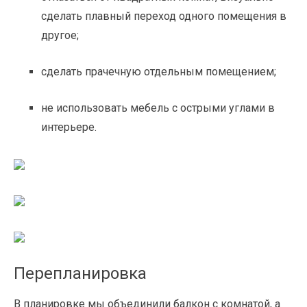
сделать плавный переход одного помещения в
другое;
сделать прачечную отдельным помещением;
не использовать мебель с острыми углами в
интерьере.
Перепланировка
В планировке мы объединили балкон с комнатой, а