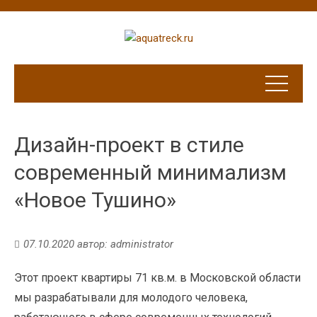
Дизайн-проект в стиле
современный минимализм
«Новое Тушино»
07.10.2020
автор:
administrator
Этот проект квартиры 71 кв.м. в Московской области
мы разрабатывали для молодого человека,