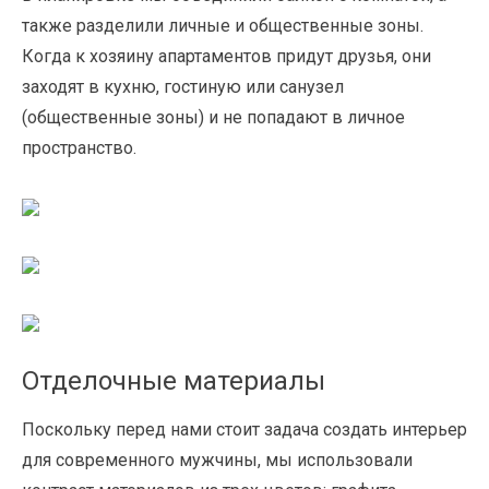
также разделили личные и общественные зоны.
Когда к хозяину апартаментов придут друзья, они
заходят в кухню, гостиную или санузел
(общественные зоны) и не попадают в личное
пространство.
Отделочные материалы
Поскольку перед нами стоит задача создать интерьер
для современного мужчины, мы использовали