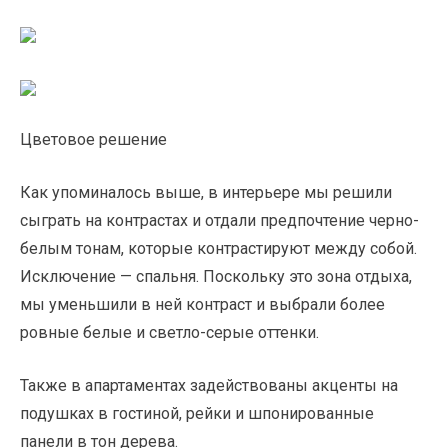
Цветовое решение
Как упоминалось выше, в интерьере мы решили
сыграть на контрастах и отдали предпочтение черно-
белым тонам, которые контрастируют между собой.
Исключение — спальня. Поскольку это зона отдыха,
мы уменьшили в ней контраст и выбрали более
ровные белые и светло-серые оттенки.
Также в апартаментах задействованы акценты на
подушках в гостиной, рейки и шпонированные
панели в тон дерева.