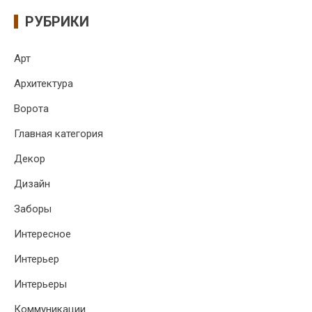
РУБРИКИ
Арт
Архитектура
Ворота
Главная категория
Декор
Дизайн
Заборы
Интересное
Интерьер
Интерьеры
Коммуникации