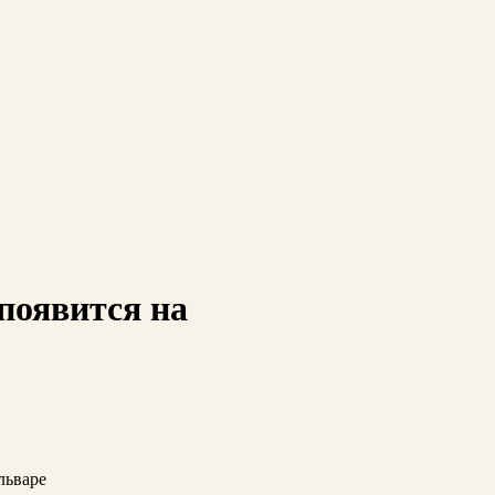
появится на