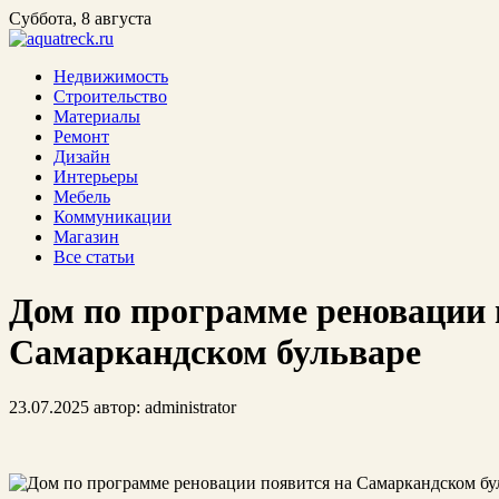
Суббота, 8 августа
Недвижимость
Строительство
Материалы
Ремонт
Дизайн
Интерьеры
Мебель
Коммуникации
Магазин
Все статьи
Дом по программе реновации 
Самаркандском бульваре
23.07.2025
автор:
administrator