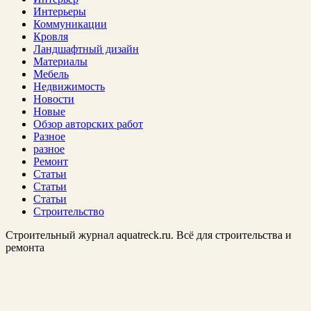
Интерьеры
Коммуникации
Кровля
Ландшафтный дизайн
Материалы
Мебель
Недвижимость
Новости
Новые
Обзор авторских работ
Разное
разное
Ремонт
Статьи
Статьи
Статьи
Строительство
Строительный журнал aquatreck.ru. Всё для строительства и
ремонта