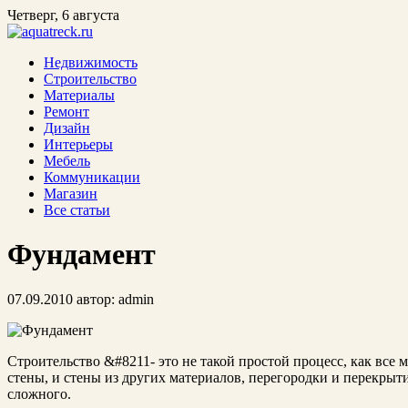
Четверг, 6 августа
Недвижимость
Строительство
Материалы
Ремонт
Дизайн
Интерьеры
Мебель
Коммуникации
Магазин
Все статьи
Фундамент
07.09.2010
автор:
admin
Строительство &#8211- это не такой простой процесс, как все
стены, и стены из других материалов, перегородки и перекрытия
сложного.