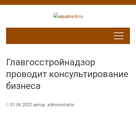
Главгосстройнадзор
проводит консультирование
бизнеса
01.06.2022
автор:
administrator