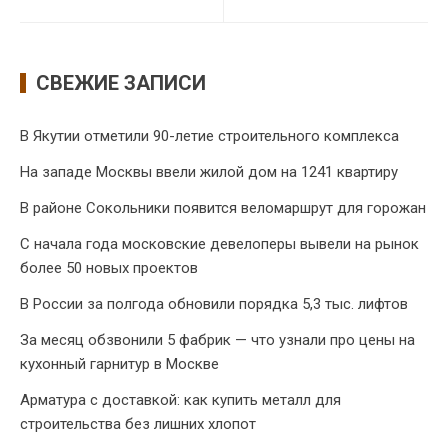
СВЕЖИЕ ЗАПИСИ
В Якутии отметили 90-летие строительного комплекса
На западе Москвы ввели жилой дом на 1241 квартиру
В районе Сокольники появится веломаршрут для горожан
С начала года московские девелоперы вывели на рынок
более 50 новых проектов
В России за полгода обновили порядка 5,3 тыс. лифтов
За месяц обзвонили 5 фабрик — что узнали про цены на
кухонный гарнитур в Москве
Арматура с доставкой: как купить металл для
строительства без лишних хлопот