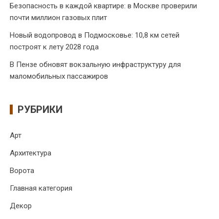
Безопасность в каждой квартире: в Москве проверили
почти миллион газовых плит
Новый водопровод в Подмосковье: 10,8 км сетей
построят к лету 2028 года
В Пензе обновят вокзальную инфраструктуру для
маломобильных пассажиров
РУБРИКИ
Арт
Архитектура
Ворота
Главная категория
Декор