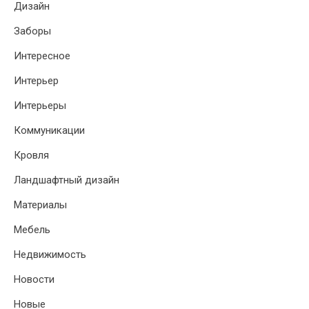
Дизайн
Заборы
Интересное
Интерьер
Интерьеры
Коммуникации
Кровля
Ландшафтный дизайн
Материалы
Мебель
Недвижимость
Новости
Новые