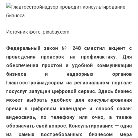
Источник фото: pixabay.com
Федеральный закон № 248 сместил акцент с
проведения проверок на профилактику. Для
обеспечения простой и удобной коммуникации
бизнеса и надзорных органов
Главгосстройнадзором на региональном портале
госуслуг запущен цифровой сервис. Здесь бизнес
может выбрать удобное для консультирования
время в цифровом календаре и способ связи:
видеосвязь, по телефону или очно, а также
обозначить свой вопрос. Консультирование — одна
из самых востребованных бизнесом мера