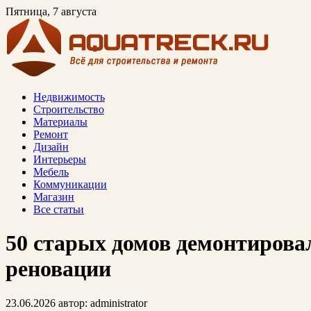
Пятница, 7 августа
Недвижимость
Строительство
Материалы
Ремонт
Дизайн
Интерьеры
Мебель
Коммуникации
Магазин
Все статьи
50 старых домов демонтировал
реновации
23.06.2026
автор:
administrator