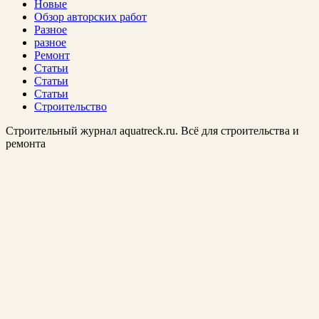
Новые
Обзор авторских работ
Разное
разное
Ремонт
Статьи
Статьи
Статьи
Строительство
Строительный журнал aquatreck.ru. Всё для строительства и
ремонта