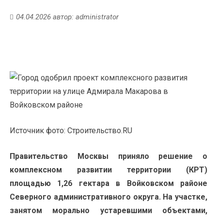
04.04.2026
автор:
administrator
Источник фото: Строительство.RU
Правительство Москвы приняло решение о
комплексном развитии территории (КРТ)
площадью 1,26 гектара в Войковском районе
Северного административного округа. На участке,
занятом морально устаревшими объектами,