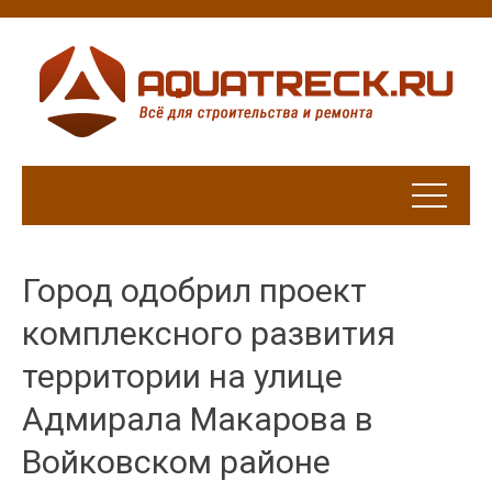
Город одобрил проект
комплексного развития
территории на улице
Адмирала Макарова в
Войковском районе