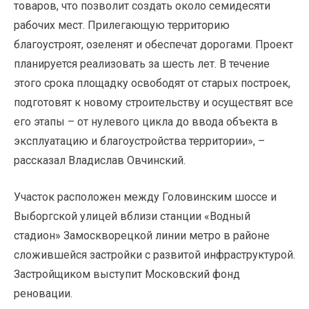
товаров, что позволит создать около семидесяти
рабочих мест. Прилегающую территорию
благоустроят, озеленят и обеспечат дорогами. Проект
планируется реализовать за шесть лет. В течение
этого срока площадку освободят от старых построек,
подготовят к новому строительству и осуществят все
его этапы – от нулевого цикла до ввода объекта в
эксплуатацию и благоустройства территории», –
рассказал Владислав Овчинский.
Участок расположен между Головинским шоссе и
Выборгской улицей вблизи станции «Водный
стадион» Замоскворецкой линии метро в районе
сложившейся застройки с развитой инфраструктурой.
Застройщиком выступит Московский фонд
реновации.