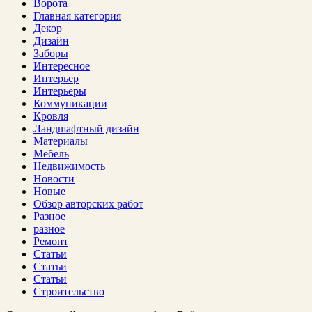
Ворота
Главная категория
Декор
Дизайн
Заборы
Интересное
Интерьер
Интерьеры
Коммуникации
Кровля
Ландшафтный дизайн
Материалы
Мебель
Недвижимость
Новости
Новые
Обзор авторских работ
Разное
разное
Ремонт
Статьи
Статьи
Статьи
Строительство