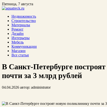
Пятница, 7 августа
Недвижимость
Строительство
Материалы
Ремонт
Дизайн
Интерьеры
Мебель
Коммуникации
Магазин
Все статьи
В Санкт-Петербурге построят
почти за 3 млрд рублей
04.04.2026
автор:
administrator