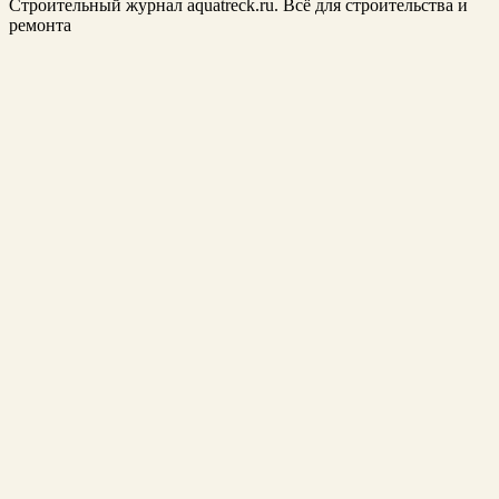
Строительный журнал aquatreck.ru. Всё для строительства и
ремонта