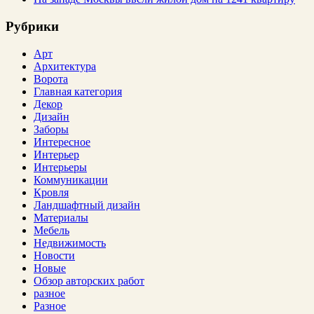
Рубрики
Арт
Архитектура
Ворота
Главная категория
Декор
Дизайн
Заборы
Интересное
Интерьер
Интерьеры
Коммуникации
Кровля
Ландшафтный дизайн
Материалы
Мебель
Недвижимость
Новости
Новые
Обзор авторских работ
разное
Разное