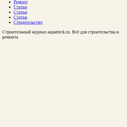
Ремонт
Статьи
Статьи
Статьи
Строительство
Строительный журнал aquatreck.ru. Всё для строительства и
ремонта