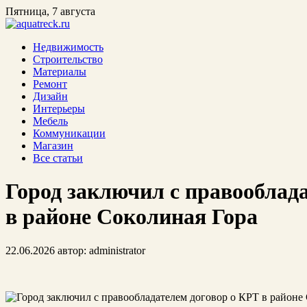
Пятница, 7 августа
Недвижимость
Строительство
Материалы
Ремонт
Дизайн
Интерьеры
Мебель
Коммуникации
Магазин
Все статьи
Город заключил с правооблад
в районе Соколиная Гора
22.06.2026
автор:
administrator