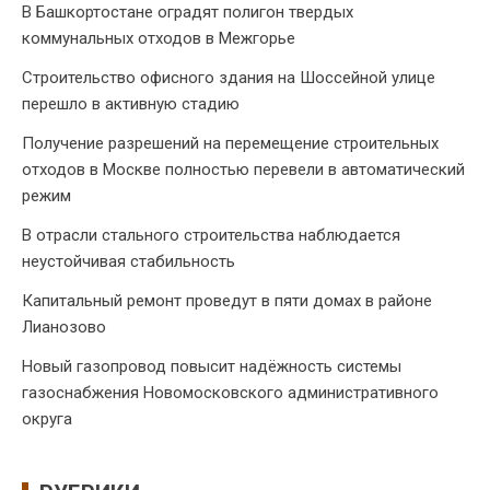
В Башкортостане оградят полигон твердых
коммунальных отходов в Межгорье
Строительство офисного здания на Шоссейной улице
перешло в активную стадию
Получение разрешений на перемещение строительных
отходов в Москве полностью перевели в автоматический
режим
В отрасли стального строительства наблюдается
неустойчивая стабильность
Капитальный ремонт проведут в пяти домах в районе
Лианозово
Новый газопровод повысит надёжность системы
газоснабжения Новомосковского административного
округа