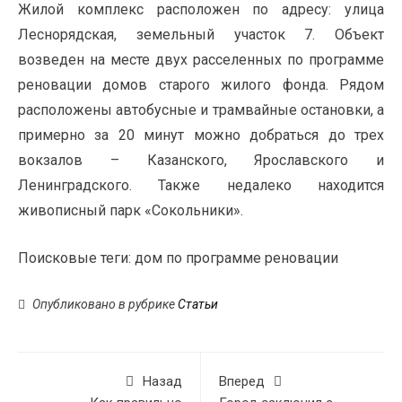
Жилой комплекс расположен по адресу: улица
Леснорядская, земельный участок 7. Объект
возведен на месте двух расселенных по программе
реновации домов старого жилого фонда. Рядом
расположены автобусные и трамвайные остановки, а
примерно за 20 минут можно добраться до трех
вокзалов – Казанского, Ярославского и
Ленинградского. Также недалеко находится
живописный парк «Сокольники».
Поисковые теги:
дом по программе реновации
Опубликовано в рубрике
Статьи
Назад
Вперед