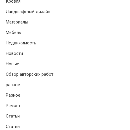
Кровля
Ландшафтный дизайн
Материалы
Мебель
Недвижимость
Новости
Новые
Обзор авторских работ
разное
Разное
Ремонт
Статьи
Статьи