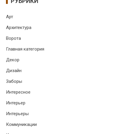
РУБРИКИ
Арт
Архитектура
Ворота
Главная категория
Декор
Дизайн
Заборы
Интересное
Интерьер
Интерьеры
Коммуникации