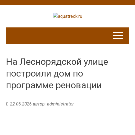
На Леснорядской улице
построили дом по
программе реновации
22.06.2026
автор:
administrator