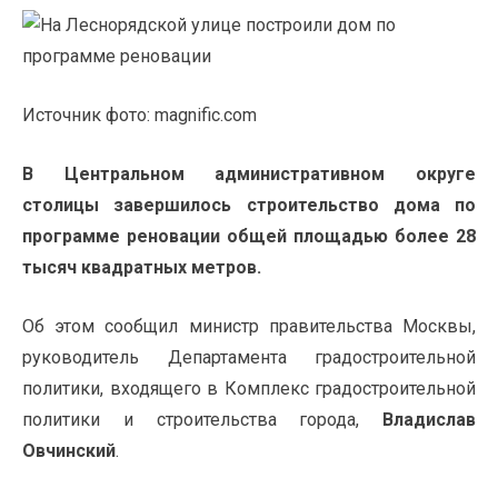
Источник фото: magnific.com
В Центральном административном округе
столицы завершилось строительство дома по
программе реновации общей площадью более 28
тысяч квадратных метров.
Об этом сообщил министр правительства Москвы,
руководитель Департамента градостроительной
политики, входящего в Комплекс градостроительной
политики и строительства города,
Владислав
Овчинский
.