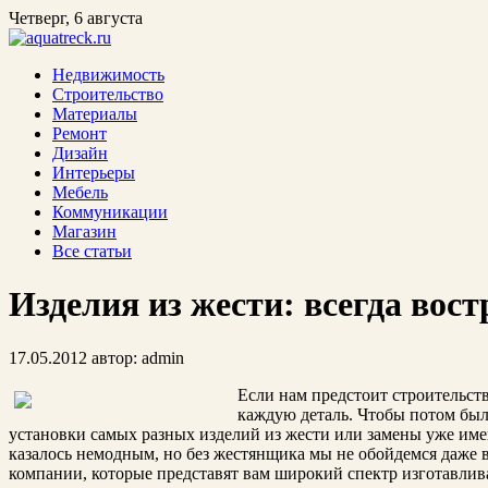
Четверг, 6 августа
Недвижимость
Строительство
Материалы
Ремонт
Дизайн
Интерьеры
Мебель
Коммуникации
Магазин
Все статьи
Изделия из жести: всегда вос
17.05.2012
автор:
admin
Если нам предстоит строительст
каждую деталь. Чтобы потом был
установки самых разных изделий из жести или замены уже име
казалось немодным, но без жестянщика мы не обойдемся даже в
компании, которые представят вам широкий спектр изготавлив