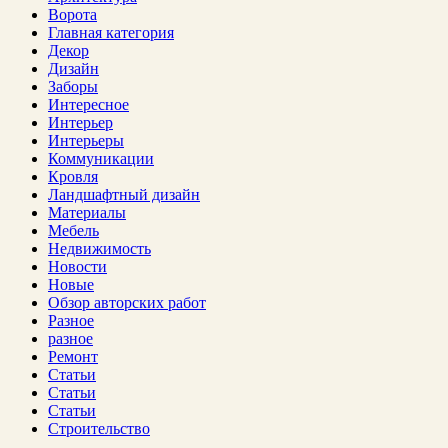
Ворота
Главная категория
Декор
Дизайн
Заборы
Интересное
Интерьер
Интерьеры
Коммуникации
Кровля
Ландшафтный дизайн
Материалы
Мебель
Недвижимость
Новости
Новые
Обзор авторских работ
Разное
разное
Ремонт
Статьи
Статьи
Статьи
Строительство