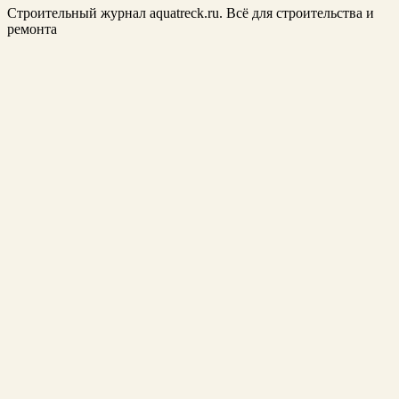
Строительный журнал aquatreck.ru. Всё для строительства и
ремонта