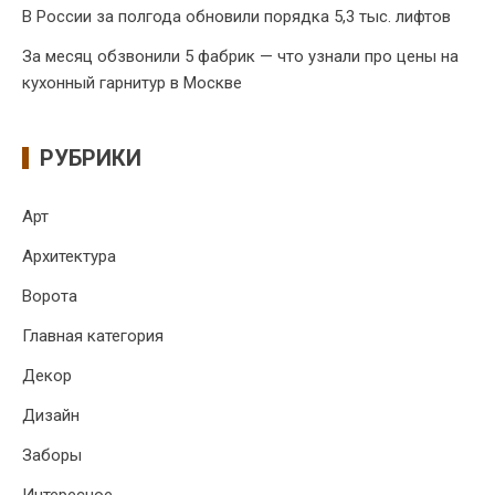
В России за полгода обновили порядка 5,3 тыс. лифтов
За месяц обзвонили 5 фабрик — что узнали про цены на
кухонный гарнитур в Москве
РУБРИКИ
Арт
Архитектура
Ворота
Главная категория
Декор
Дизайн
Заборы