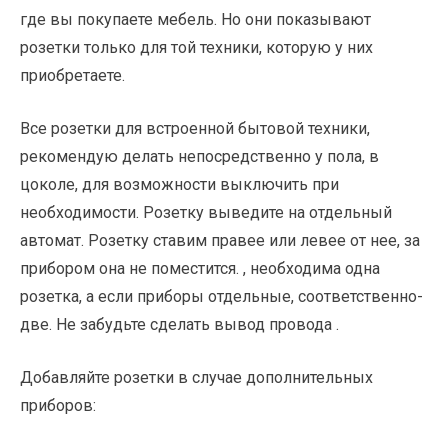
где вы покупаете мебель. Но они показывают
розетки только для той техники, которую у них
приобретаете.
Все розетки для встроенной бытовой техники,
рекомендую делать непосредственно у пола, в
цоколе, для возможности выключить при
необходимости. Розетку выведите на отдельный
автомат. Розетку ставим правее или левее от нее, за
прибором она не поместится. , необходима одна
розетка, а если приборы отдельные, соответственно-
две. Не забудьте сделать вывод провода .
Добавляйте розетки в случае дополнительных
приборов: