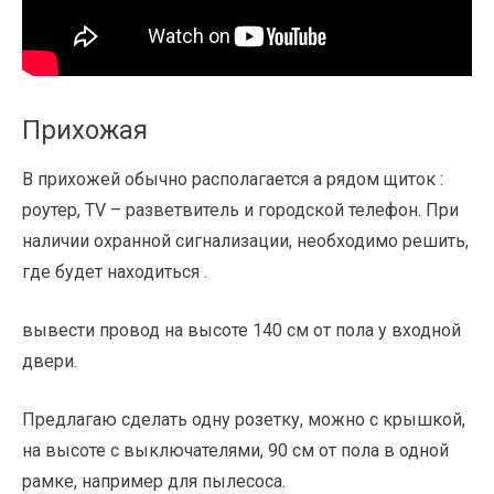
Прихожая
В прихожей обычно располагается а рядом щиток :
роутер, TV – разветвитель и городской телефон. При
наличии охранной сигнализации, необходимо решить,
где будет находиться .
вывести провод на высоте 140 см от пола у входной
двери.
Предлагаю сделать одну розетку, можно с крышкой,
на высоте с выключателями, 90 см от пола в одной
рамке, например для пылесоса.