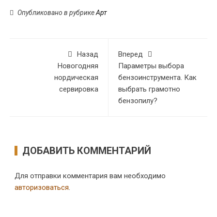
Опубликовано в рубрике
Арт
Назад
Вперед
Новогодняя
Параметры выбора
нордическая
бензоинструмента. Как
сервировка
выбрать грамотно
бензопилу?
ДОБАВИТЬ КОММЕНТАРИЙ
Для отправки комментария вам необходимо
авторизоваться
.