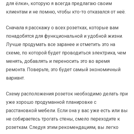
для ёлки», которую я всегда предлагаю своим
клиентам и не помню, чтобы кто-то отказался от неё.
Сначала я расскажу о всех розетках, которые вам
понадобятся для функциональной и удобной жизни.
Лучше продумать все заранее и отметить это на
схеме, по которой будет проводиться электрика, чем
менять, добавлять и переносить это во время
ремонта. Поверьте, это будет самый экономичный
вариант.
Схему расположения розеток необходимо делать при
уже хорошо продуманной планировке с
расстановкой мебели. Если она у вас уже есть или вы
не собираетесь трогать стены, смело переходите к
розеткам. Следуя этим рекомендациям, вы легко