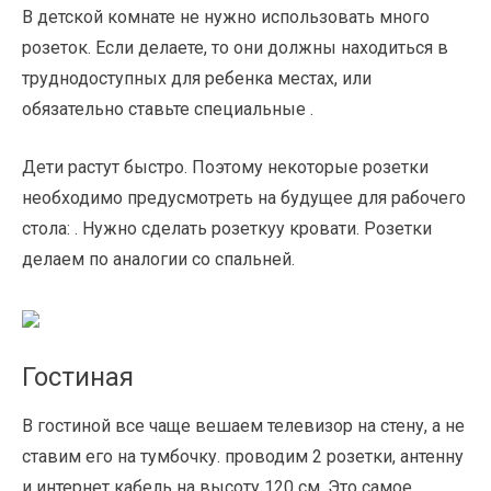
В детской комнате не нужно использовать много
розеток. Если делаете, то они должны находиться в
труднодоступных для ребенка местах, или
обязательно ставьте специальные .
Дети растут быстро. Поэтому некоторые розетки
необходимо предусмотреть на будущее для рабочего
стола: . Нужно сделать розеткуу кровати. Розетки
делаем по аналогии со спальней.
Гостиная
В гостиной все чаще вешаем телевизор на стену, а не
ставим его на тумбочку. проводим 2 розетки, антенну
и интернет кабель на высоту 120 см. Это самое