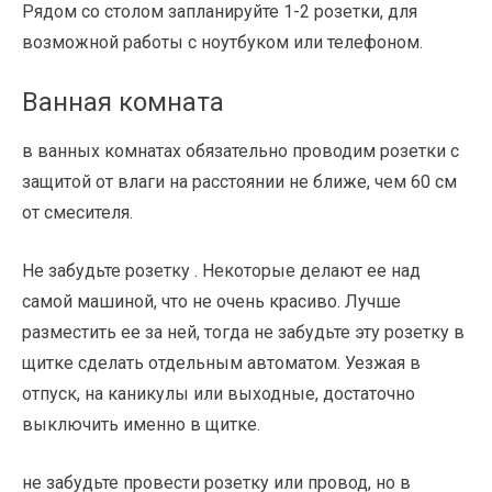
Рядом со столом запланируйте 1-2 розетки, для
возможной работы с ноутбуком или телефоном.
Ванная комната
в ванных комнатах обязательно проводим розетки с
защитой от влаги на расстоянии не ближе, чем 60 см
от смесителя.
Не забудьте розетку . Некоторые делают ее над
самой машиной, что не очень красиво. Лучше
разместить ее за ней, тогда не забудьте эту розетку в
щитке сделать отдельным автоматом. Уезжая в
отпуск, на каникулы или выходные, достаточно
выключить именно в щитке.
не забудьте провести розетку или провод, но в