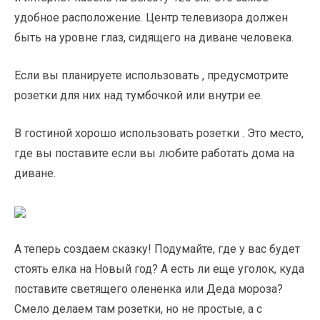
удобное расположение. Центр телевизора должен
быть на уровне глаз, сидящего на диване человека.
Если вы планируете использовать , предусмотрите
розетки для них над тумбочкой или внутри ее.
В гостиной хорошо использовать розетки . Это место,
где вы поставите если вы любите работать дома на
диване.
А теперь создаем сказку! Подумайте, где у вас будет
стоять елка на Новый год? А есть ли еще уголок, куда
поставите светящего олененка или Деда мороза?
Смело делаем там розетки, но не простые, а с