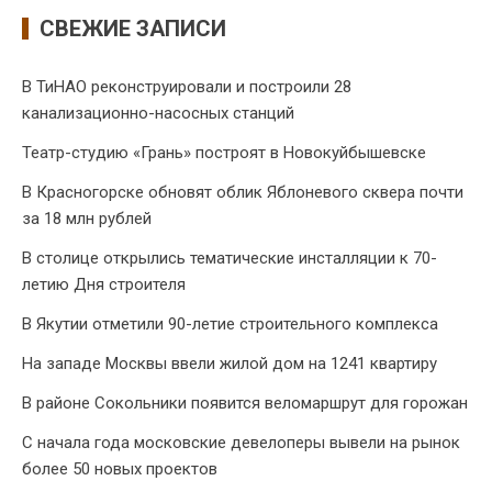
СВЕЖИЕ ЗАПИСИ
В ТиНАО реконструировали и построили 28
канализационно-насосных станций
Театр-студию «Грань» построят в Новокуйбышевске
В Красногорске обновят облик Яблоневого сквера почти
за 18 млн рублей
В столице открылись тематические инсталляции к 70-
летию Дня строителя
В Якутии отметили 90-летие строительного комплекса
На западе Москвы ввели жилой дом на 1241 квартиру
В районе Сокольники появится веломаршрут для горожан
С начала года московские девелоперы вывели на рынок
более 50 новых проектов