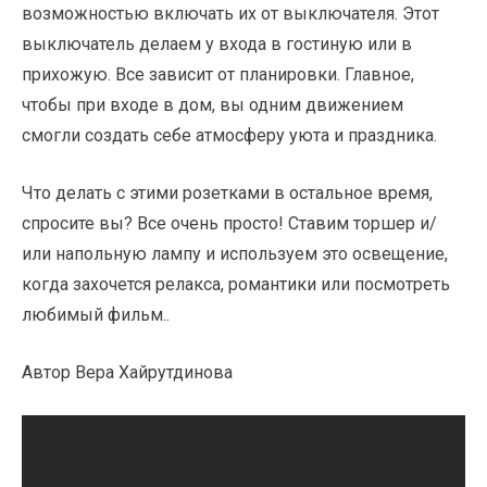
возможностью включать их от выключателя. Этот
выключатель делаем у входа в гостиную или в
прихожую. Все зависит от планировки. Главное,
чтобы при входе в дом, вы одним движением
смогли создать себе атмосферу уюта и праздника.
Что делать с этими розетками в остальное время,
спросите вы? Все очень просто! Ставим торшер и/
или напольную лампу и используем это освещение,
когда захочется релакса, романтики или посмотреть
любимый фильм..
Автор Вера Хайрутдинова