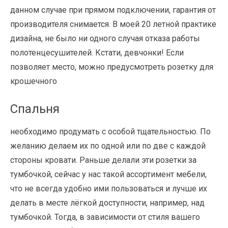
данном случае при прямом подключении, гарантия от
производителя снимается. В моей 20 летной практике
дизайна, не было ни одного случая отказа работы
полотенцесушителей. Кстати, девчонки! Если
позволяет место, можно предусмотреть розетку для
крошечного
Спальня
необходимо продумать с особой тщательностью. По
желанию делаем их по одной или по две с каждой
стороны кровати. Раньше делали эти розетки за
тумбочкой, сейчас у нас такой ассортимент мебели,
что не всегда удобно ими пользоваться и лучше их
делать в месте лёгкой доступности, например, над
тумбочкой. Тогда, в зависимости от стиля вашего