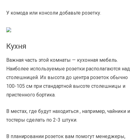
У комода или консоли добавьте розетку.
Кухня
Важная часть этой комнаты — кухонная мебель.
Наиболее используемые розетки располагаются над
столешницей. Их высота до центра розеток обычно
100-105 см при стандартной высоте столешницы и
пристенного бортика.
В местах, где будут находиться , например, чайники и
тостеры сделать по 2-3 штуки.
В планировании розеток вам помогут менеджеры,