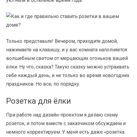
уютным в остальное время года.
Только представьте! Вечером, приходите домой,
нажимаете на клавишу, и у вас комната наполняется
волшебным светом от мерцающих
огоньков вашей
елки. Ну что, сказка? Такую сказку можно устраивать
себе каждый день, и не только во время новогодних
праздников. Но все, по порядку.
Розетка для ёлки
При работе над дизайн-проектом я делаю схему
розеток, и потом вместе с заказчиком обсуждаем и
немного корректируем. У меня есть даже «розетка