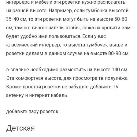
интерьера и мебели эти розетки нужно располагать
на разной высоте. Например, если тумбочка высотой
35-40 см, то эти розетки могут быть на высоте 50-60
см, там же выключатели, чтобы, лёжа на кровати вам
будет удобно ими пользоваться. Если у вас
классический интерьер, то высота тумбочек выше и
розетки делаем в данном случае на высоте 80-90 см.
в спальне необходимо разместить на высоте 140 см.
Эта комфортная высота, для просмотра тв полулёжа.
Кроме простой розетки не забудьте добавить TV
антенну и интернет кабель.
добавьте пару розеток.
Детская