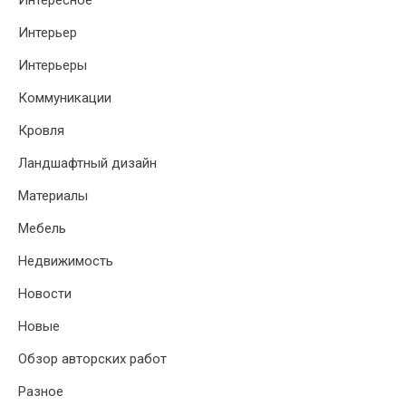
Интересное
Интерьер
Интерьеры
Коммуникации
Кровля
Ландшафтный дизайн
Материалы
Мебель
Недвижимость
Новости
Новые
Обзор авторских работ
Разное