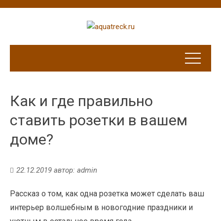
Как и где правильно
ставить розетки в вашем
доме?
22.12.2019
автор:
admin
Рассказ о том, как одна розетка может сделать ваш
интерьер волшебным в новогодние праздники и