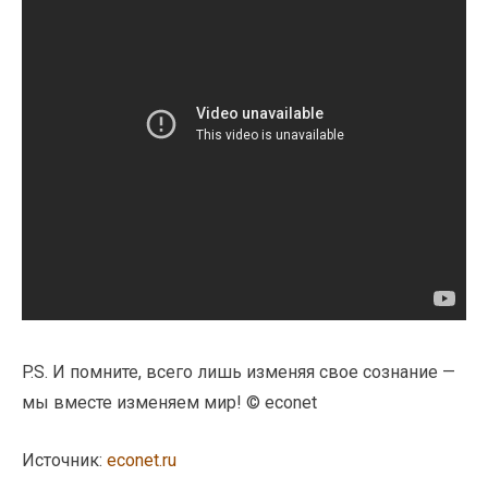
P.S. И помните, всего лишь изменяя свое сознание —
мы вместе изменяем мир! © econet
Источник:
econet.ru