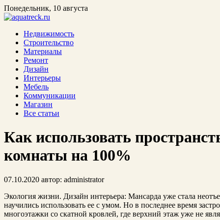
Понедельник, 10 августа
Недвижимость
Строительство
Материалы
Ремонт
Дизайн
Интерьеры
Мебель
Коммуникации
Магазин
Все статьи
Как использовать пространст
комнаты на 100%
07.10.2020
автор:
administrator
Экология жизни. Дизайн интерьера: Мансарда уже стала неотъ
научились использовать ее с умом. Но в последнее время заст
многоэтажки со скатной кровлей, где верхний этаж уже не явл