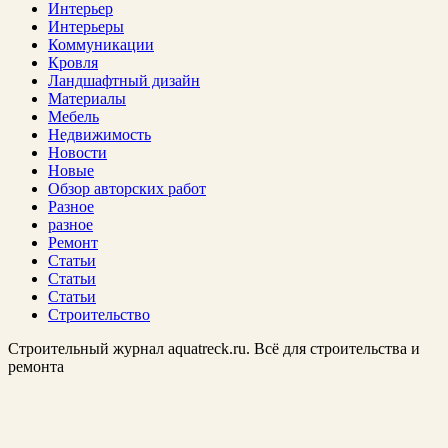
Интерьер
Интерьеры
Коммуникации
Кровля
Ландшафтный дизайн
Материалы
Мебель
Недвижимость
Новости
Новые
Обзор авторских работ
Разное
разное
Ремонт
Статьи
Статьи
Статьи
Строительство
Строительный журнал aquatreck.ru. Всё для строительства и
ремонта