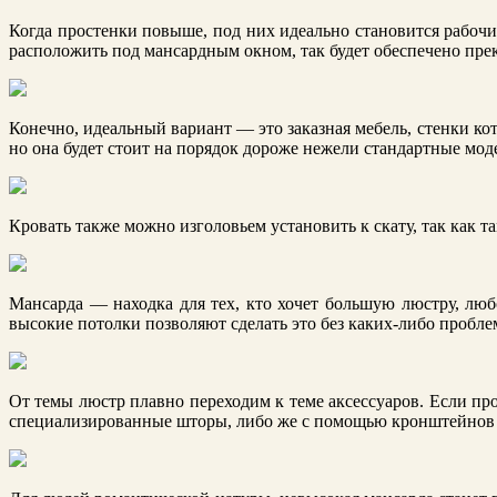
Когда простенки повыше, под них идеально становится рабочи
расположить под мансардным окном, так будет обеспечено пре
Конечно, идеальный вариант — это заказная мебель, стенки к
но она будет стоит на порядок дороже нежели стандартные мод
Кровать также можно изголовьем установить к скату, так как т
Мансарда — находка для тех, кто хочет большую люстру, люб
высокие потолки позволяют сделать это без каких-либо пробле
От темы люстр плавно переходим к теме аксессуаров. Если пр
специализированные шторы, либо же с помощью кронштейнов 