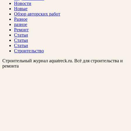
Новости
Новые
Обзор авторских работ
Разное
разное
Ремонт
Статьи
Статьи
Статьи
Строительство
Строительный журнал aquatreck.ru. Всё для строительства и
ремонта