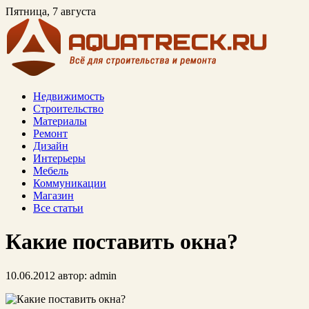
Пятница, 7 августа
Недвижимость
Строительство
Материалы
Ремонт
Дизайн
Интерьеры
Мебель
Коммуникации
Магазин
Все статьи
Какие поставить окна?
10.06.2012
автор:
admin