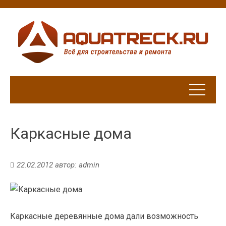
Каркасные дома
22.02.2012
автор:
admin
Каркасные деревянные дома дали возможность