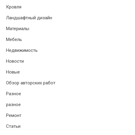
Кровля
Ландшафтный дизайн
Материалы
Мебель
Недвижимость
Новости
Новые
Обзор авторских работ
Разное
разное
Ремонт
Статьи