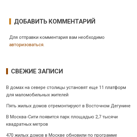
ДОБАВИТЬ КОММЕНТАРИЙ
Для отправки комментария вам необходимо
авторизоваться
.
СВЕЖИЕ ЗАПИСИ
В домах на севере столицы установят еще 11 платформ
для маломобильных жителей
Пять жилых домов отремонтируют в Восточном Дегунине
В Москва-Сити появится парк площадью 2,7 тысячи
квадратных метров
470 жилых домов в Москве обновили по программе