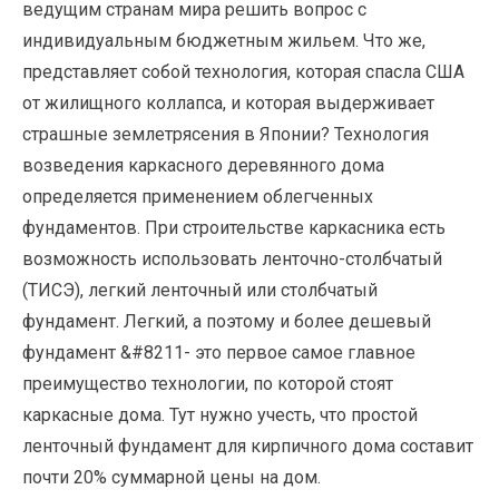
ведущим странам мира решить вопрос с
индивидуальным бюджетным жильем. Что же,
представляет собой технология, которая спасла США
от жилищного коллапса, и которая выдерживает
страшные землетрясения в Японии? Технология
возведения каркасного деревянного дома
определяется применением облегченных
фундаментов. При строительстве каркасника есть
возможность использовать ленточно-столбчатый
(ТИСЭ), легкий ленточный или столбчатый
фундамент.
Легкий, а поэтому и более дешевый
фундамент &#8211- это первое самое главное
преимущество технологии, по которой стоят
каркасные дома. Тут нужно учесть, что простой
ленточный фундамент для кирпичного дома составит
почти 20% суммарной цены на дом.