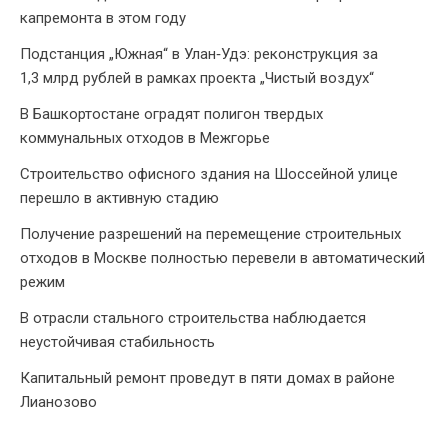
капремонта в этом году
Подстанция „Южная“ в Улан‑Удэ: реконструкция за
1,3 млрд рублей в рамках проекта „Чистый воздух“
В Башкортостане оградят полигон твердых
коммунальных отходов в Межгорье
Строительство офисного здания на Шоссейной улице
перешло в активную стадию
Получение разрешений на перемещение строительных
отходов в Москве полностью перевели в автоматический
режим
В отрасли стального строительства наблюдается
неустойчивая стабильность
Капитальный ремонт проведут в пяти домах в районе
Лианозово