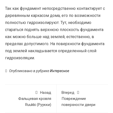
Так как фундамент непосредственно контактирует с
деревянным каркасом дома, его по возможности
полностью гидроизолируют. Тут, необходимо
стараться поднять верхнюю плоскость фундамента
как можно больше над землей, естественно, в
пределах допустимого. На поверхности фундамента
под землей накладывается определенный слой
гидроизоляции.
Опубликовано в рубрике
Интересное
Назад
Вперед
Фальцевая кровля
Повреждение
Ruukki (Руукки)
поверхности двери