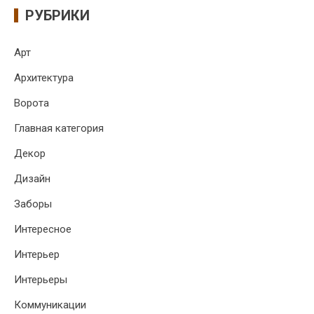
РУБРИКИ
Арт
Архитектура
Ворота
Главная категория
Декор
Дизайн
Заборы
Интересное
Интерьер
Интерьеры
Коммуникации