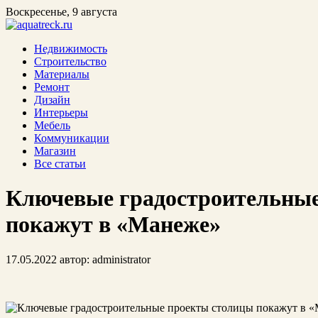
Воскресенье, 9 августа
Недвижимость
Строительство
Материалы
Ремонт
Дизайн
Интерьеры
Мебель
Коммуникации
Магазин
Все статьи
Ключевые градостроительны
покажут в «Манеже»
17.05.2022
автор:
administrator