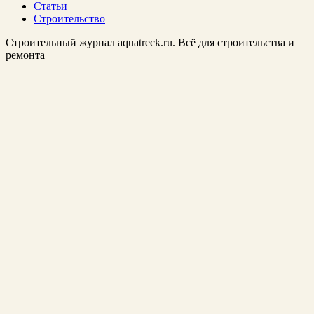
Статьи
Строительство
Строительный журнал aquatreck.ru. Всё для строительства и
ремонта