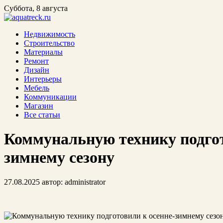
Суббота, 8 августа
Недвижимость
Строительство
Материалы
Ремонт
Дизайн
Интерьеры
Мебель
Коммуникации
Магазин
Все статьи
Коммунальную технику подгот
зимнему сезону
27.08.2025
автор:
administrator