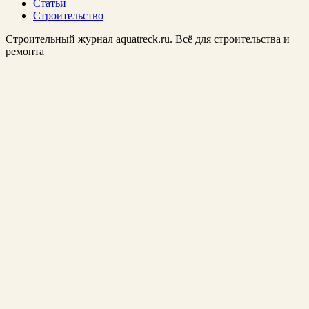
Статьи
Строительство
Строительный журнал aquatreck.ru. Всё для строительства и
ремонта