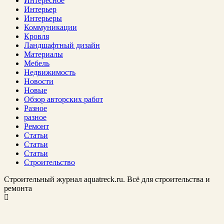
Интересное
Интерьер
Интерьеры
Коммуникации
Кровля
Ландшафтный дизайн
Материалы
Мебель
Недвижимость
Новости
Новые
Обзор авторских работ
Разное
разное
Ремонт
Статьи
Статьи
Статьи
Строительство
Строительный журнал aquatreck.ru. Всё для строительства и
ремонта