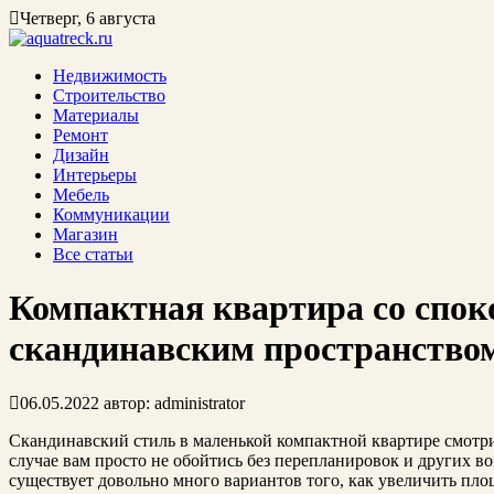
Четверг, 6 августа
Недвижимость
Строительство
Материалы
Ремонт
Дизайн
Интерьеры
Мебель
Коммуникации
Магазин
Все статьи
Компактная квартира со сп
скандинавским пространство
06.05.2022
автор:
administrator
Скандинавский стиль в маленькой компактной квартире смотри
случае вам просто не обойтись без перепланировок и других 
существует довольно много вариантов того, как увеличить пл