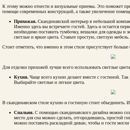
К этому можно отнести и визуальные приемы. Это поможет пр
помощи современных конструкций, а также увеличение помещен
Прихожая.
Скандинавский интерьер в небольшой компакт
Именно здесь вы встречаете гостей. Здесь и остается пер
необходимо поставить тумбочку, вешалки для одежды и зе
светлые и яркие цвета. Ставьте простую, светлую мебель.
Стоит отметить, что именно в этом стиле присутствует больше 
Для отделки прихожей лучше всего использовать светлые цвета. 
Кухня.
Чаще всего кухню делают вместе с гостиной. Так
Выбирайте светлые и легкие цвета.
В скандинавском стиле кухню и гостиную стоит объединить. Ис
Спальня.
С помощью скандинавского дизайна можно созд
место для сна можно сделать, отгородившись, простой г
можно поставить раскладной диван, чтобы и гости могли 