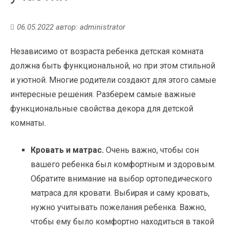
06.05.2022
автор:
administrator
Независимо от возраста ребенка детская комната
должна быть функциональной, но при этом стильной
и уютной. Многие родители создают для этого самые
интересные решения. Разберем самые важные
функциональные свойства декора для детской
комнаты.
Кровать и матрас.
Очень важно, чтобы сон
вашего ребенка был комфортным и здоровым.
Обратите внимание на выбор ортопедического
матраса для кровати. Выбирая и саму кровать,
нужно учитывать пожелания ребенка. Важно,
чтобы ему было комфортно находиться в такой