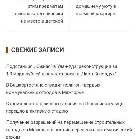
этим предметам
домашнему уюту в
декора категорически
съёмной квартире
не место в детской
СВЕЖИЕ ЗАПИСИ
Подстанция „Южная“ в Улан‑Удэ: реконструкция за
1,3 млрд рублей в рамках проекта „Чистый воздух“
В Башкортостане оградят полигон твердых
коммунальных отходов в Межгорье
Строительство офисного здания на Шоссейной улице
перешло в активную стадию
Получение разрешений на перемещение строительных
отходов в Москве полностью перевели в автоматический
режим