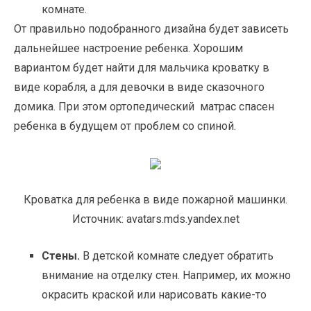
комнате.
От правильно подобранного дизайна будет зависеть
дальнейшее настроение ребенка. Хорошим
вариантом будет найти для мальчика кроватку в
виде корабля, а для девочки в виде сказочного
домика. При этом ортопедический матрас спасен
ребенка в будущем от проблем со спиной.
Кроватка для ребенка в виде пожарной машинки.
Источник: avatars.mds.yandex.net
Стены.
В детской комнате следует обратить
внимание на отделку стен. Например, их можно
окрасить краской или нарисовать какие-то