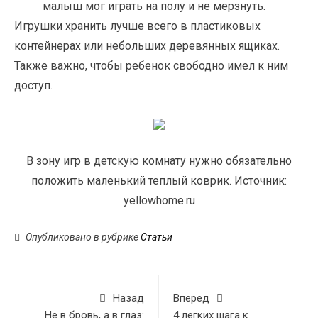
малыш мог играть на полу и не мерзнуть.
Игрушки хранить лучше всего в пластиковых
контейнерах или небольших деревянных ящиках.
Также важно, чтобы ребенок свободно имел к ним
доступ.
В зону игр в детскую комнату нужно обязательно
положить маленький теплый коврик. Источник:
yellowhome.ru
Опубликовано в рубрике
Статьи
Назад
Вперед
Не в бровь, а в глаз:
4 легких шага к