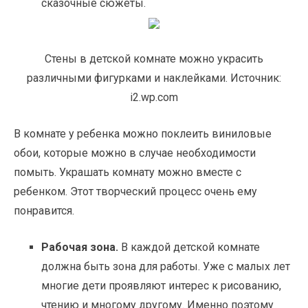
сказочные сюжеты.
Стены в детской комнате можно украсить
различными фигурками и наклейками. Источник:
i2.wp.com
В комнате у ребенка можно поклеить виниловые
обои, которые можно в случае необходимости
помыть. Украшать комнату можно вместе с
ребенком. Этот творческий процесс очень ему
понравится.
Рабочая зона.
В каждой детской комнате
должна быть зона для работы. Уже с малых лет
многие дети проявляют интерес к рисованию,
чтению и многому другому. Именно поэтому