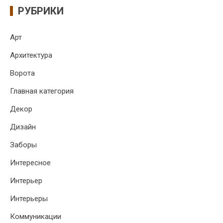
РУБРИКИ
Арт
Архитектура
Ворота
Главная категория
Декор
Дизайн
Заборы
Интересное
Интерьер
Интерьеры
Коммуникации