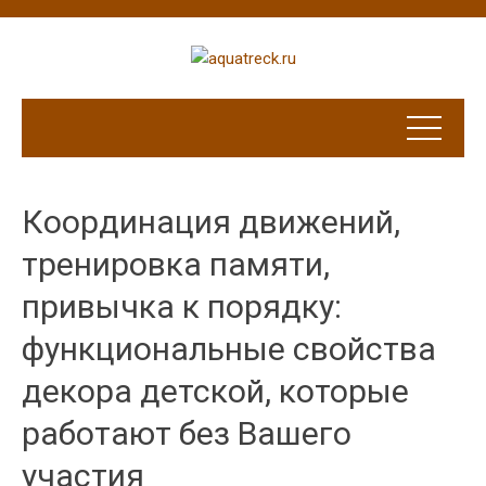
Координация движений,
тренировка памяти,
привычка к порядку:
функциональные свойства
декора детской, которые
работают без Вашего
участия