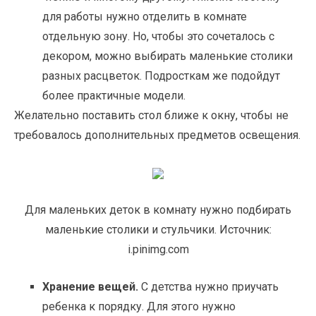
для работы нужно отделить в комнате
отдельную зону. Но, чтобы это сочеталось с
декором, можно выбирать маленькие столики
разных расцветок. Подросткам же подойдут
более практичные модели.
Желательно поставить стол ближе к окну, чтобы не
требовалось дополнительных предметов освещения.
Для маленьких деток в комнату нужно подбирать
маленькие столики и стульчики. Источник:
i.pinimg.com
Хранение вещей.
С детства нужно приучать
ребенка к порядку. Для этого нужно