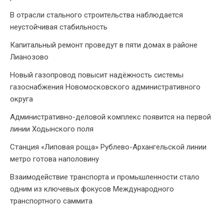
В отрасли стального строительства наблюдается
неустойчивая стабильность
Капитальный ремонт проведут в пяти домах в районе
Лианозово
Новый газопровод повысит надёжность системы
газоснабжения Новомосковского административного
округа
Административно-деловой комплекс появится на первой
линии Ходынского поля
Станция «Липовая роща» Рублево-Архангельской линии
метро готова наполовину
Взаимодействие транспорта и промышленности стало
одним из ключевых фокусов Международного
транспортного саммита