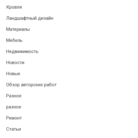
Кровля
Ландшафтный дизайн
Материалы
Мебель
Недвижимость
Новости
Новые
Обзор авторских работ
Разное
разное
Ремонт
Статьи