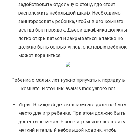
задействовать отдельную стену, где стоит
расположить небольшой шкаф. Необходимо
заинтересовать ребенка, чтобы в его комнате
всегда был порядок. Двери шкафчика должны
легко открываться и закрываться, а также не
должно быть острых углов, о которых ребенок
может пораниться.
Ребенка с малых лет нужно приучать к порядку в
комнате. Источник: avatars.mds.yandex.net
Игры.
В каждой детской комнате должно быть
место для игр ребенка. При этом должно быть
достаточно места. В зоне игр можно постелить
мягкий и теплый небольшой коврик, чтобы