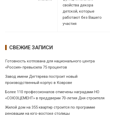
свойства декора
детской, которые
работают без Вашего
участия
СВЕЖИЕ ЗАПИСИ
Готовность котлована для национального центра
«Россия» превысила 75 процентов
Завод имени Дегтярева построит новый
производственный корпус в Коврове
Более 110 профессионалов отмечены наградами НО
«СОЮЗЦЕМЕНТ» в преддверии 70-летия Дня строителя
Жилой дом на 355 квартир строится по программе
реновации на юго-востоке столицы