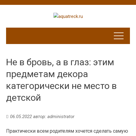
Не в бровь, а в глаз: этим
предметам декора
категорически не место в
детской
06.05.2022
автор:
administrator
Практически всем родителям хочется сделать самую