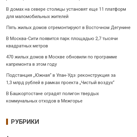
В домах на севере столицы установят еще 11 платформ
для маломобильных жителей
Пять жилых домов отремонтируют в Восточном Дегунине
В Москва-Сити появится парк площадью 2,7 тысячи
квадратных метров
470 жилых домов в Москве обновили по программе
капремонта в этом году
Подстанция „Южная“ в Улан‑Удэ: реконструкция за
1,3 млрд рублей в рамках проекта „Чистый воздух“
В Башкортостане оградят полигон твердых
коммунальных отходов в Межгорье
РУБРИКИ