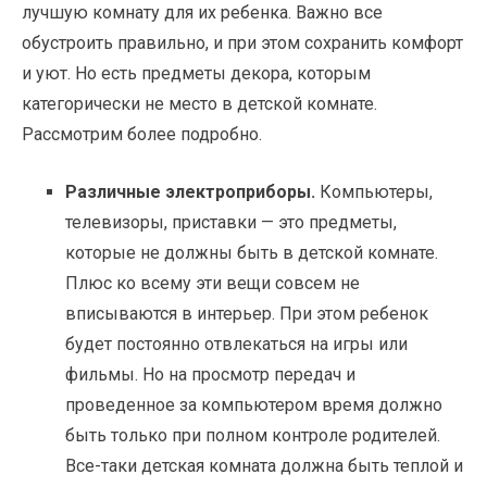
лучшую комнату для их ребенка. Важно все
обустроить правильно, и при этом сохранить комфорт
и уют. Но есть предметы декора, которым
категорически не место в детской комнате.
Рассмотрим более подробно.
Различные электроприборы.
Компьютеры,
телевизоры, приставки — это предметы,
которые не должны быть в детской комнате.
Плюс ко всему эти вещи совсем не
вписываются в интерьер. При этом ребенок
будет постоянно отвлекаться на игры или
фильмы. Но на просмотр передач и
проведенное за компьютером время должно
быть только при полном контроле родителей.
Все-таки детская комната должна быть теплой и