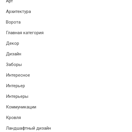
Арт
Архитектура
Ворота
Главная категория
Декор
Дизайн
Заборы
Интересное
Интерьер
Интерьеры
Коммуникации
Кровля
Ландшафтный дизайн