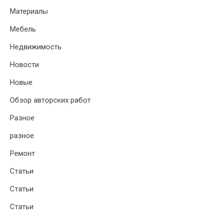
Материалы
Мебель
Недвижимость
Новости
Новые
Обзор авторских работ
Разное
разное
Ремонт
Статьи
Статьи
Статьи