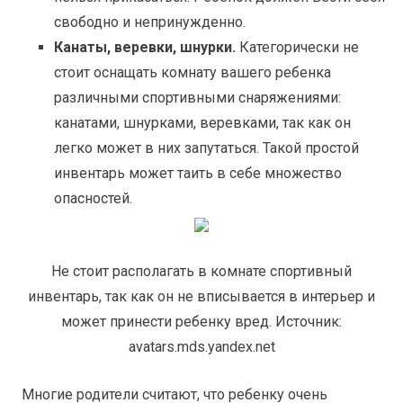
свободно и непринужденно.
Канаты, веревки, шнурки.
Категорически не
стоит оснащать комнату вашего ребенка
различными спортивными снаряжениями:
канатами, шнурками, веревками, так как он
легко может в них запутаться. Такой простой
инвентарь может таить в себе множество
опасностей.
Не стоит располагать в комнате спортивный
инвентарь, так как он не вписывается в интерьер и
может принести ребенку вред. Источник:
avatars.mds.yandex.net
Многие родители считают, что ребенку очень