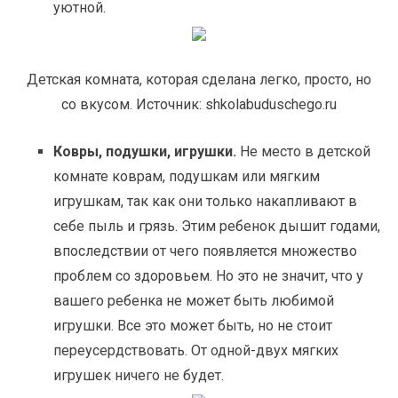
уютной.
Детская комната, которая сделана легко, просто, но
со вкусом. Источник: shkolabuduschego.ru
Ковры, подушки, игрушки.
Не место в детской
комнате коврам, подушкам или мягким
игрушкам, так как они только накапливают в
себе пыль и грязь. Этим ребенок дышит годами,
впоследствии от чего появляется множество
проблем со здоровьем. Но это не значит, что у
вашего ребенка не может быть любимой
игрушки. Все это может быть, но не стоит
переусердствовать. От одной-двух мягких
игрушек ничего не будет.