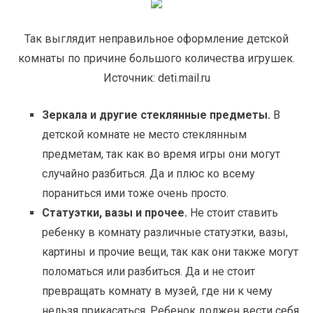
Так выглядит неправильное оформление детской
комнаты по причине большого количества игрушек.
Источник: deti.mail.ru
Зеркала и другие стеклянные предметы.
В
детской комнате не место стеклянным
предметам, так как во время игры они могут
случайно разбиться. Да и плюс ко всему
пораниться ими тоже очень просто.
Статуэтки, вазы и прочее.
Не стоит ставить
ребенку в комнату различные статуэтки, вазы,
картины и прочие вещи, так как они также могут
поломаться или разбиться. Да и не стоит
превращать комнату в музей, где ни к чему
нельзя прикасаться. Ребенок должен вести себя