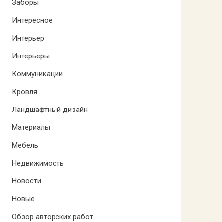
Заборы
Интересное
Интерьер
Интерьеры
Коммуникации
Кровля
Ландшафтный дизайн
Материалы
Мебель
Недвижимость
Новости
Новые
Обзор авторских работ