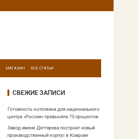
МАГАЗИН
ВСЕ СТАТЬИ
СВЕЖИЕ ЗАПИСИ
Готовность котлована для национального
центра «Россия» превысила 75 процентов
Завод имени Дегтярева построит новый
производственный корпус в Коврове