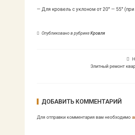
— Для кровель с уклоном от 20° — 55° (пр
Опубликовано в рубрике
Кровля
Н
Элитный ремонт ква
ДОБАВИТЬ КОММЕНТАРИЙ
Для отправки комментария вам необходимо
а