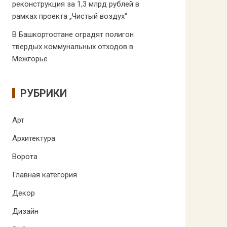
реконструкция за 1,3 млрд рублей в
рамках проекта „Чистый воздух“
В Башкортостане оградят полигон
твердых коммунальных отходов в
Межгорье
РУБРИКИ
Арт
Архитектура
Ворота
Главная категория
Декор
Дизайн