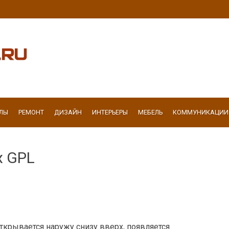
ЛЫ
РЕМОНТ
ДИЗАЙН
ИНТЕРЬЕРЫ
МЕБЕЛЬ
КОММУНИКАЦИИ
x GPL
открывается наружу снизу вверх, появляется