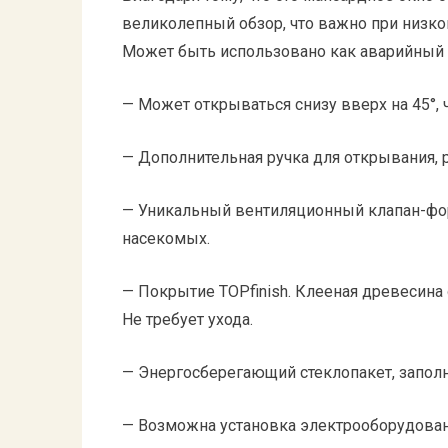
великолепный обзор, что важно при низко
Может быть использовано как аварийный
— Может открываться снизу вверх на 45°, 
— Дополнительная ручка для открывания, 
— Уникальный вентиляционный клапан-фо
насекомых.
— Покрытие TOPfinish. Клееная древесина
Не требует ухода.
— Энергосберегающий стеклопакет, запол
— Возможна установка электрооборудован