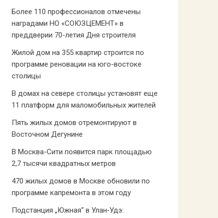
Более 110 профессионалов отмечены
наградами НО «СОЮЗЦЕМЕНТ» в
преддверии 70-летия Дня строителя
Жилой дом на 355 квартир строится по
программе реновации на юго-востоке
столицы
В домах на севере столицы установят еще
11 платформ для маломобильных жителей
Пять жилых домов отремонтируют в
Восточном Дегунине
В Москва-Сити появится парк площадью
2,7 тысячи квадратных метров
470 жилых домов в Москве обновили по
программе капремонта в этом году
Подстанция „Южная“ в Улан‑Удэ: