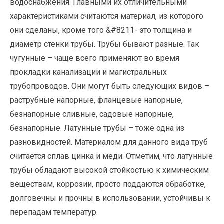
водоснабжения. Главными их отличительными
характеристиками считаются материал, из которого
они сделаны, кроме того &#8211- это толщина и
диаметр стенки трубы. Трубы бывают разные. Так
чугунные – чаще всего применяют во время
прокладки канализации и магистральных
трубопроводов.
Они могут быть следующих видов –
раструбные напорные, фланцевые напорные,
безнапорные сливные, садовые напорные,
безнапорные. Латунные трубы – тоже одна из
разновидностей. Материалом для данного вида труб
считается сплав цинка и меди. Отметим, что латунные
трубы обладают высокой стойкостью к химическим
веществам, коррозии, просто поддаются обработке,
долговечны и прочны в использовании, устойчивы к
перепадам температур.