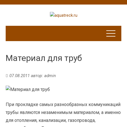
Материал для труб
07.08.2011
автор:
admin
При прокладке самых разнообразных коммуникаций
трубы являются незаменимым материалом, а именно
для отопления, канализации, газопровода,