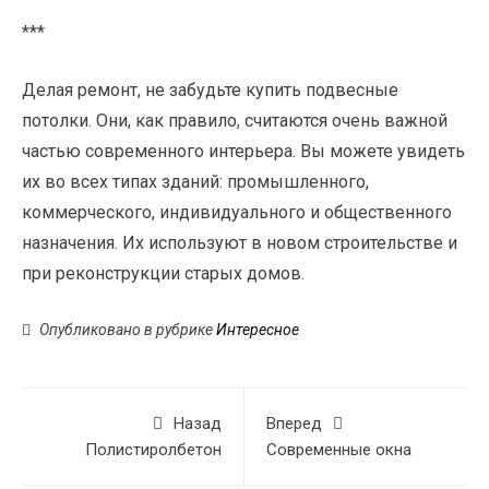
***
Делая ремонт, не забудьте купить подвесные
потолки. Они, как правило, считаются очень важной
частью современного интерьера. Вы можете увидеть
их во всех типах зданий: промышленного,
коммерческого, индивидуального и общественного
назначения. Их используют в новом строительстве и
при реконструкции старых домов.
Опубликовано в рубрике
Интересное
Назад
Вперед
Полистиролбетон
Современные окна