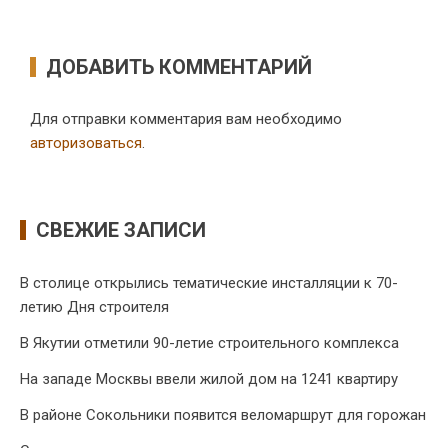
ДОБАВИТЬ КОММЕНТАРИЙ
Для отправки комментария вам необходимо
авторизоваться
.
СВЕЖИЕ ЗАПИСИ
В столице открылись тематические инсталляции к 70-
летию Дня строителя
В Якутии отметили 90-летие строительного комплекса
На западе Москвы ввели жилой дом на 1241 квартиру
В районе Сокольники появится веломаршрут для горожан