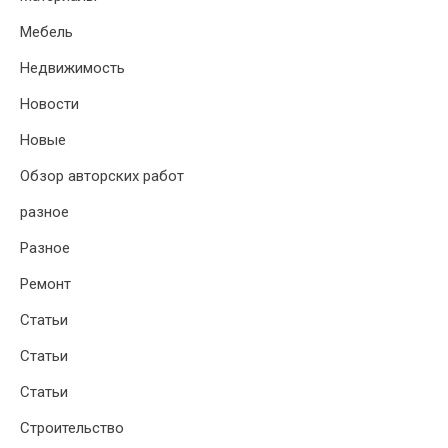
Мебель
Недвижимость
Новости
Новые
Обзор авторских работ
разное
Разное
Ремонт
Статьи
Статьи
Статьи
Строительство