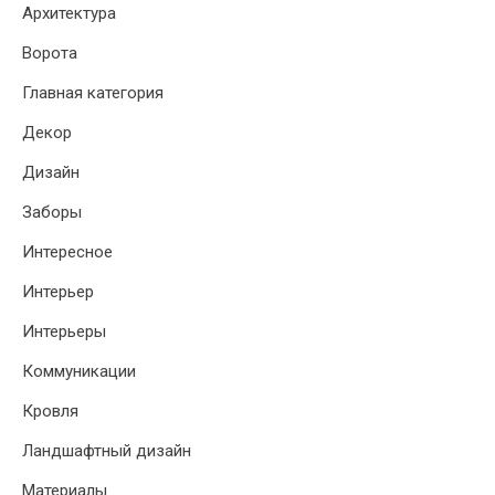
Архитектура
Ворота
Главная категория
Декор
Дизайн
Заборы
Интересное
Интерьер
Интерьеры
Коммуникации
Кровля
Ландшафтный дизайн
Материалы