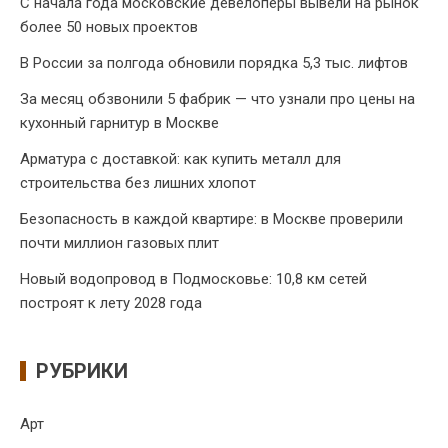
С начала года московские девелоперы вывели на рынок
более 50 новых проектов
В России за полгода обновили порядка 5,3 тыс. лифтов
За месяц обзвонили 5 фабрик — что узнали про цены на
кухонный гарнитур в Москве
Арматура с доставкой: как купить металл для
строительства без лишних хлопот
Безопасность в каждой квартире: в Москве проверили
почти миллион газовых плит
Новый водопровод в Подмосковье: 10,8 км сетей
построят к лету 2028 года
РУБРИКИ
Арт