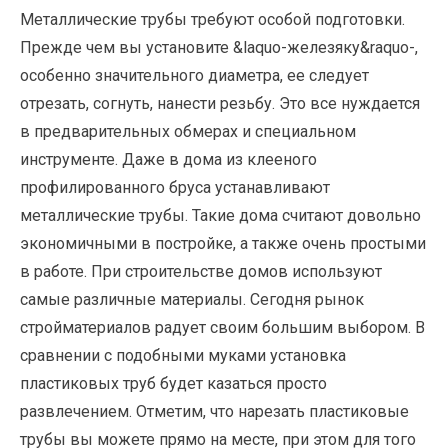
Металлические трубы требуют особой подготовки.
Прежде чем вы установите &laquo-железяку&raquo-,
особенно значительного диаметра, ее следует
отрезать, согнуть, нанести резьбу. Это все нуждается
в предварительных обмерах и специальном
инструменте. Даже в дома из клееного
профилированного бруса устанавливают
металлические трубы. Такие дома считают довольно
экономичными в постройке, а также очень простыми
в работе.
При строительстве домов используют
самые различные материалы. Сегодня рынок
стройматериалов радует своим большим выбором. В
сравнении с подобными муками установка
пластиковых труб будет казаться просто
развлечением. Отметим, что нарезать пластиковые
трубы вы можете прямо на месте, при этом для того