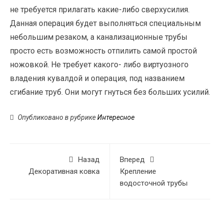
не требуется прилагать какие-либо сверхусилия.
Данная операция будет выполняться специальным
небольшим резаком, а канализационные трубы
просто есть возможность отпилить самой простой
ножовкой. Не требует какого- либо виртуозного
владения кувалдой и операция, под названием
сгибание труб. Они могут гнуться без больших усилий.
Опубликовано в рубрике
Интересное
Назад
Вперед
Декоративная ковка
Крепление
водосточной трубы