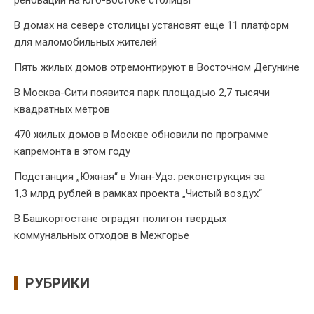
В домах на севере столицы установят еще 11 платформ
для маломобильных жителей
Пять жилых домов отремонтируют в Восточном Дегунине
В Москва-Сити появится парк площадью 2,7 тысячи
квадратных метров
470 жилых домов в Москве обновили по программе
капремонта в этом году
Подстанция „Южная“ в Улан‑Удэ: реконструкция за
1,3 млрд рублей в рамках проекта „Чистый воздух“
В Башкортостане оградят полигон твердых
коммунальных отходов в Межгорье
РУБРИКИ