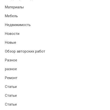
Материалы
Мебель
Недвижимость
Новости
Новые
Обзор авторских работ
Разное
разное
Ремонт
Статьи
Статьи
Статьи