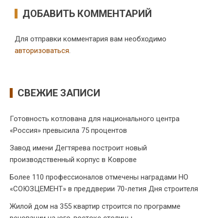
ДОБАВИТЬ КОММЕНТАРИЙ
Для отправки комментария вам необходимо
авторизоваться
.
СВЕЖИЕ ЗАПИСИ
Готовность котлована для национального центра
«Россия» превысила 75 процентов
Завод имени Дегтярева построит новый
производственный корпус в Коврове
Более 110 профессионалов отмечены наградами НО
«СОЮЗЦЕМЕНТ» в преддверии 70-летия Дня строителя
Жилой дом на 355 квартир строится по программе
реновации на юго-востоке столицы