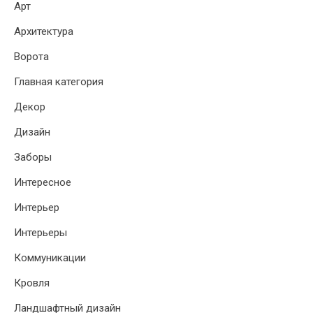
Арт
Архитектура
Ворота
Главная категория
Декор
Дизайн
Заборы
Интересное
Интерьер
Интерьеры
Коммуникации
Кровля
Ландшафтный дизайн