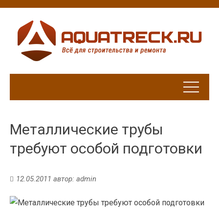
Металлические трубы
требуют особой подготовки
12.05.2011
автор:
admin