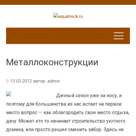
Металлоконструкции
13.03.2012
автор:
admin
Дачный сезон уже на носу, и
поэтому для большинства из нас встает на первое
место вопрос — как облагородить свое место отдыха,
дачу. Может кто то начинает строительство уютного
домика, или просто решил сменить забор. Здесь не