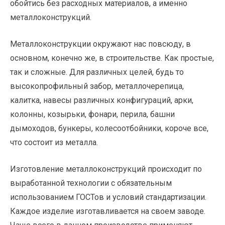
обойтись без расходных материалов, а именно
металлоконструкций.
Металлоконструкции окружают нас повсюду, в
основном, конечно же, в строительстве. Как простые,
так и сложные. Для различных целей, будь то
высокопрофильный забор, металлочерепица,
калитка, навесы различных конфигураций, арки,
колонны, козырьки, фонари, перила, башни
дымоходов, бункеры, колесоотбойники, короче все,
что состоит из металла.
Изготовление металлоконструкций
происходит по
выработанной технологии с обязательным
использованием ГОСТов и условий стандартизации.
Каждое изделие изготавливается на своем заводе.