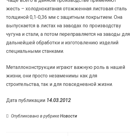
Чаще всего в данном производстве применяют
жесть – холоднокатаная отожженная листовая сталь
толщиной 0,1-0,36 мм с защитным покрытием. Она
выпускается в листах на заводах по производству
чугуна и стали, а потом переправляется на заводы для
дальнейшей обработки и изготовлению изделий
специальными станками.
Металлоконструкции играют важную роль в нашей
жизни, они просто незаменимы как для
строительства, так и для повседневной жизни.
Дата публикации
14.03.2012
Опубликовано в рубрике
Новости