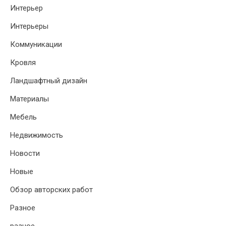
Интерьер
Интерьеры
Коммуникации
Кровля
Ландшафтный дизайн
Материалы
Мебель
Недвижимость
Новости
Новые
Обзор авторских работ
Разное