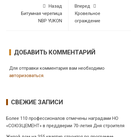
Назад
Вперед
Битумная черепица
Кровельное
NBP YUKON
ограждение
ДОБАВИТЬ КОММЕНТАРИЙ
Для отправки комментария вам необходимо
авторизоваться
.
СВЕЖИЕ ЗАПИСИ
Более 110 профессионалов отмечены наградами НО
«СОЮЗЦЕМЕНТ» в преддверии 70-летия Дня строителя
Жилой дом на 355 квартир строится по программе