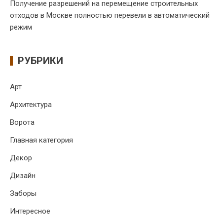
Получение разрешений на перемещение строительных
отходов в Москве полностью перевели в автоматический
режим
РУБРИКИ
Арт
Архитектура
Ворота
Главная категория
Декор
Дизайн
Заборы
Интересное