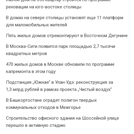
реновации на юго-востоке столицы
В домах на севере столицы установят еще 11 платформ
для маломобильных жителей
Пять жилых домов отремонтируют в Восточном Дегунине
В Москва-Сити появится парк площадью 2,7 тысячи
квадратных метров
470 жилых домов в Москве обновили по программе
капремонта в этом году
Подстанция „Южная“ в Улан‑Удэ: реконструкция за
1,3 млрд рублей в рамках проекта „Чистый воздух“
В Башкортостане оградят полигон твердых
коммунальных отходов в Межгорье
Строительство офисного здания на Шоссейной улице
перешло в активную стадию