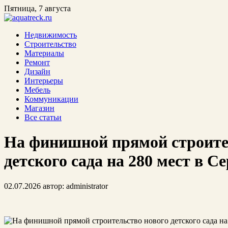
Пятница, 7 августа
Недвижимость
Строительство
Материалы
Ремонт
Дизайн
Интерьеры
Мебель
Коммуникации
Магазин
Все статьи
На финишной прямой строите
детского сада на 280 мест в С
02.07.2026
автор:
administrator