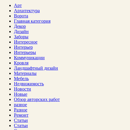
Арт
Архитектура
Ворота
Главная категория
Декор
Дизайн
Заборы
Интересное
Интерьер
Интерьеры
Коммуникации
Кровля
Ландшафтный дизайн
Материалы
Мебель
Недвижимость
Новости
Новые
Обзор авторских работ
разное
Разное
Ремонт
Статьи
Статьи