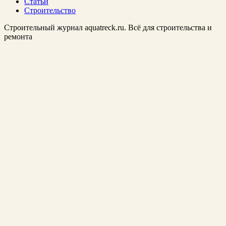
Статьи
Строительство
Строительный журнал aquatreck.ru. Всё для строительства и
ремонта