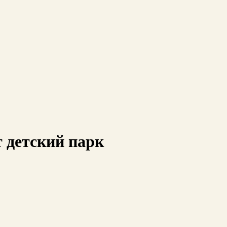
т детский парк