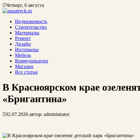
Четверг, 6 августа
Недвижимость
Строительство
Материалы
Ремонт
Дизайн
Интерьеры
Мебель
Коммуникации
Магазин
Все статьи
В Красноярском крае озеленя
«Бригантина»
02.07.2026
автор:
administrator