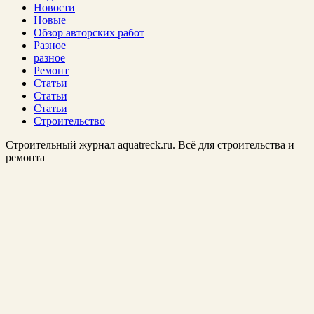
Новости
Новые
Обзор авторских работ
Разное
разное
Ремонт
Статьи
Статьи
Статьи
Строительство
Строительный журнал aquatreck.ru. Всё для строительства и
ремонта