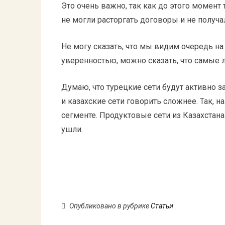
Это очень важно, так как до этого момен
не могли расторгать договоры и не получа
Не могу сказать, что мы видим очередь н
уверенностью, можно сказать, что самые
Думаю, что турецкие сети будут активно 
и казахские сети говорить сложнее. Так, 
сегменте. Продуктовые сети из Казахстана 
ушли.
Опубликовано в рубрике
Статьи