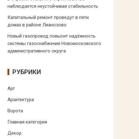
наблюдается неустойчивая стабильность
Капитальный ремонт проведут в пяти
домах в районе Лианозово
Новый газопровод повысит надёжность
системы газоснабжения Новомосковского
административного округа
РУБРИКИ
Арт
Архитектура
Ворота
Главная категория
Декор