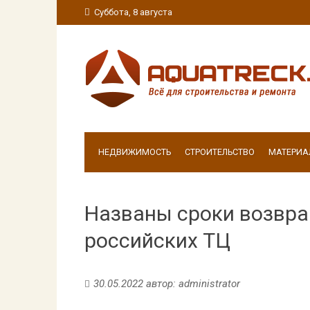
Суббота, 8 августа
НЕДВИЖИМОСТЬ
СТРОИТЕЛЬСТВО
МАТЕРИА
Названы сроки возвра
российских ТЦ
30.05.2022
автор:
administrator