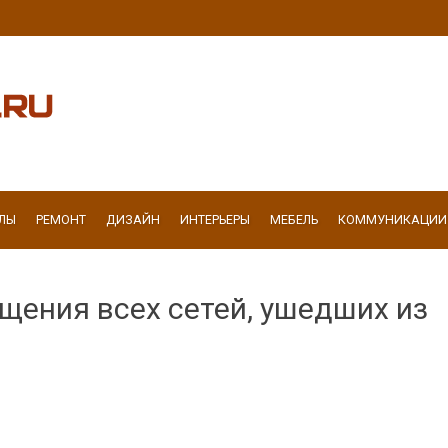
ЛЫ
РЕМОНТ
ДИЗАЙН
ИНТЕРЬЕРЫ
МЕБЕЛЬ
КОММУНИКАЦИИ
щения всех сетей, ушедших из