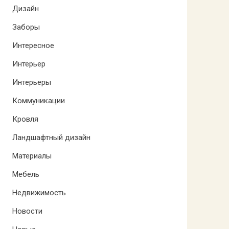
Дизайн
Заборы
Интересное
Интерьер
Интерьеры
Коммуникации
Кровля
Ландшафтный дизайн
Материалы
Мебель
Недвижимость
Новости