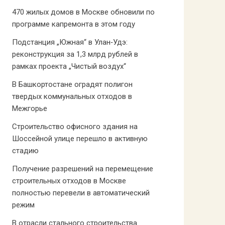
470 жилых домов в Москве обновили по
программе капремонта в этом году
Подстанция „Южная“ в Улан‑Удэ:
реконструкция за 1,3 млрд рублей в
рамках проекта „Чистый воздух“
В Башкортостане оградят полигон
твердых коммунальных отходов в
Межгорье
Строительство офисного здания на
Шоссейной улице перешло в активную
стадию
Получение разрешений на перемещение
строительных отходов в Москве
полностью перевели в автоматический
режим
В отрасли стального строительства