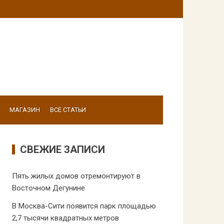
МАГАЗИН
ВСЕ СТАТЬИ
СВЕЖИЕ ЗАПИСИ
Пять жилых домов отремонтируют в
Восточном Дегунине
В Москва-Сити появится парк площадью
2,7 тысячи квадратных метров