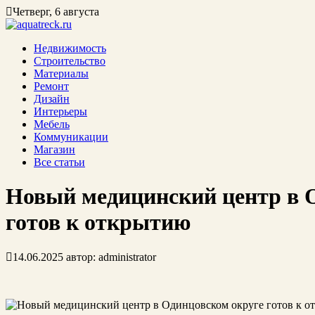
Четверг, 6 августа
Недвижимость
Строительство
Материалы
Ремонт
Дизайн
Интерьеры
Мебель
Коммуникации
Магазин
Все статьи
Новый медицинский центр в 
готов к открытию
14.06.2025
автор:
administrator