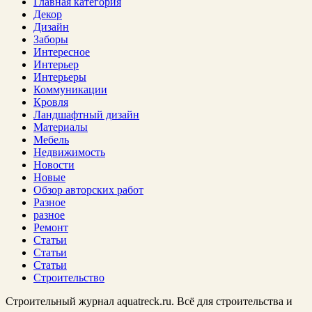
Главная категория
Декор
Дизайн
Заборы
Интересное
Интерьер
Интерьеры
Коммуникации
Кровля
Ландшафтный дизайн
Материалы
Мебель
Недвижимость
Новости
Новые
Обзор авторских работ
Разное
разное
Ремонт
Статьи
Статьи
Статьи
Строительство
Строительный журнал aquatreck.ru. Всё для строительства и