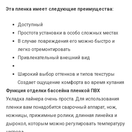
Эта пленка имеет следующие преимущества:
Доступный
Простота установки в особо сложных местах
В случае повреждения его можно быстро и
легко отремонтировать
Привлекательный внешний вид
Широкий выбор оттенков и типов текстуры
Создает ощущение комфорта во время купания
Функция отделки бассейна пленкой ПВХ
Укладка лайнера очень проста. Для использования
пленки вам понадобится сварочный аппарат, нож,
ножницы, прижимные ролики, длинная линейка и
дырокол, которым можно регулировать температуру
нагрева.