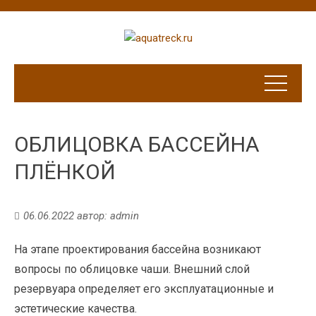
ОБЛИЦОВКА БАССЕЙНА
ПЛЁНКОЙ
06.06.2022
автор:
admin
На этапе проектирования бассейна возникают
вопросы по облицовке чаши. Внешний слой
резервуара определяет его эксплуатационные и
эстетические качества.