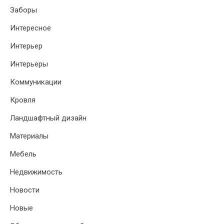
Заборы
Интересное
Интерьер
Интерьеры
Коммуникации
Кровля
Ландшафтный дизайн
Материалы
Мебель
Недвижимость
Новости
Новые