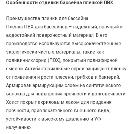
Особенности отделки бассейна пленкой ПВХ
Преимущества пленки для бассейна
Пленка ПВХ для бассейнов – надежный, прочный и
водостойкий поверхностный материал. В его
производстве используются высококачественные
экологически чистые материалы, такие как
поливинилхлорид (ПВХ), покрытый полиэфирной
смолой. Антибактериальные спреи защищают пленку
от появления и роста плесени, грибков и бактерий.
Армирован армирующим слоем из синтетического
волокна для повышения прочности и долговечности.
Холст покрыт акриловым лаком для придания
прочности, привлекательного внешнего вида,
устойчивости к высокому давлению и УФ-
излучению.