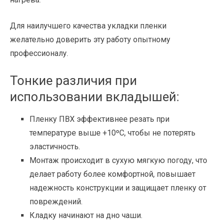
Для наилучшего качества укладки пленки
желательно доверить эту работу опытному
профессионалу.
Тонкие различия при
использовании вкладышей:
Пленку ПВХ эффективнее резать при
температуре выше +10ºС, чтобы не потерять
эластичность.
Монтаж происходит в сухую мягкую погоду, что
делает работу более комфортной, повышает
надежность конструкции и защищает пленку от
повреждений.
Кладку начинают на дно чаши.