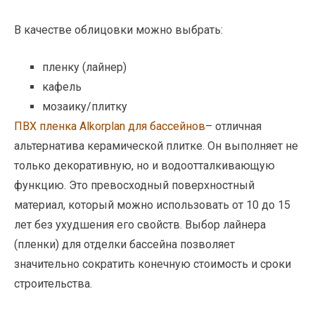
В качестве облицовки можно выбрать:
пленку (лайнер)
кафель
мозаику/плитку
ПВХ пленка Alkorplan для бассейнов
– отличная
альтернатива керамической плитке. Он выполняет не
только декоративную, но и водоотталкивающую
функцию. Это превосходный поверхностный
материал, который можно использовать от 10 до 15
лет без ухудшения его свойств. Выбор лайнера
(пленки) для отделки бассейна позволяет
значительно сократить конечную стоимость и сроки
строительства.