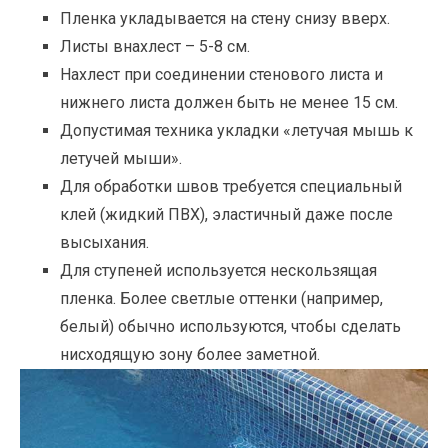
Пленка укладывается на стену снизу вверх.
Листы внахлест – 5-8 см.
Нахлест при соединении стенового листа и
нижнего листа должен быть не менее 15 см.
Допустимая техника укладки «летучая мышь к
летучей мыши».
Для обработки швов требуется специальный
клей (жидкий ПВХ), эластичный даже после
высыхания.
Для ступеней используется нескользящая
пленка. Более светлые оттенки (например,
белый) обычно используются, чтобы сделать
нисходящую зону более заметной.