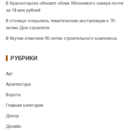
В Красногорске обновят облик Яблоневого сквера почти
за 18 млн рублей
В столице открылись тематические инсталляции к 70-
летию Дня строителя
В Якутии отметили 90-летие строительного комплекса
РУБРИКИ
Арт
Архитектура
Ворота
Главная категория
Декор
Дизайн