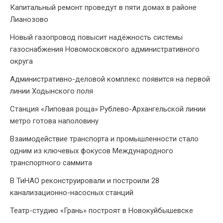
Капитальный ремонт проведут в пяти домах в районе
Лианозово
Новый газопровод повысит надёжность системы
газоснабжения Новомосковского административного
округа
Административно-деловой комплекс появится на первой
линии Ходынского поля
Станция «Липовая роща» Рублево-Архангельской линии
метро готова наполовину
Взаимодействие транспорта и промышленности стало
одним из ключевых фокусов Международного
транспортного саммита
В ТиНАО реконструировали и построили 28
канализационно-насосных станций
Театр-студию «Грань» построят в Новокуйбышевске