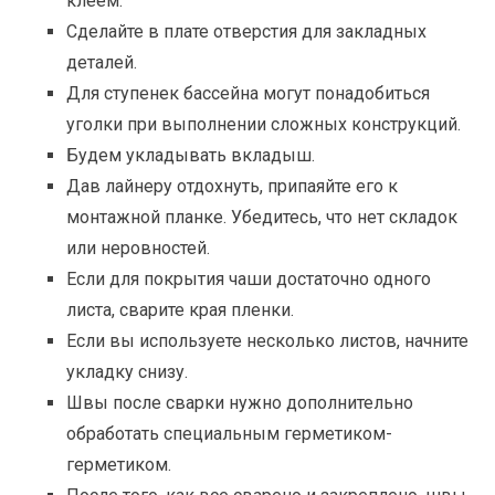
клеем.
Сделайте в плате отверстия для закладных
деталей.
Для ступенек бассейна могут понадобиться
уголки при выполнении сложных конструкций.
Будем укладывать вкладыш.
Дав лайнеру отдохнуть, припаяйте его к
монтажной планке. Убедитесь, что нет складок
или неровностей.
Если для покрытия чаши достаточно одного
листа, сварите края пленки.
Если вы используете несколько листов, начните
укладку снизу.
Швы после сварки нужно дополнительно
обработать специальным герметиком-
герметиком.