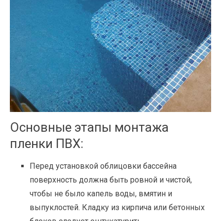
Основные этапы монтажа
пленки ПВХ:
Перед установкой облицовки бассейна
поверхность должна быть ровной и чистой,
чтобы не было капель воды, вмятин и
выпуклостей. Кладку из кирпича или бетонных