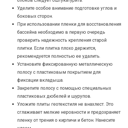
блоков следует оштукатурить.
Уделите особое внимание подготовке углов и
боковых сторон.
При использовании пленки для восстановления
бассейна необходимо в первую очередь
проверить надежность крепления старой
плитки. Если плитка плохо держится,
рекомендуется полностью ее удалить.
Установите фиксированную металлическую
полосу с пластиковым покрытием для
фиксации вкладыша.
Закрепите полосу с помощью специальных
пластиковых дюбелей и шурупов.
Уложите плиты геотекстиля не внахлест. Это
сглаживает мелкие неровности и предохраняет
пленку от трения о кирпичи и бетон. Нанесите