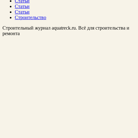
Статьи
Статьи
Статьи
Строительство
Строительный журнал aquatreck.ru. Всё для строительства и
ремонта