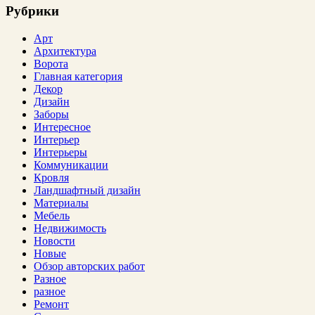
Рубрики
Арт
Архитектура
Ворота
Главная категория
Декор
Дизайн
Заборы
Интересное
Интерьер
Интерьеры
Коммуникации
Кровля
Ландшафтный дизайн
Материалы
Мебель
Недвижимость
Новости
Новые
Обзор авторских работ
Разное
разное
Ремонт