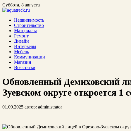
Суббота, 8 августа
Недвижимость
Строительство
Материалы
Ремонт
Дизайн
Интерьеры
Мебель
Коммуникации
Магазин
Все статьи
Обновленный Демиховский ли
Зуевском округе откроется 1 
01.09.2025
автор:
administrator