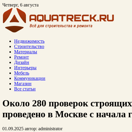
Четверг, 6 августа
Недвижимость
Строительство
Материалы
Ремонт
Дизайн
Интерьеры
Мебель
Коммуникации
Магазин
Все статьи
Около 280 проверок строящих
проведено в Москве с начала 
01.09.2025
автор:
administrator