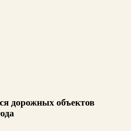
ся дорожных объектов
года