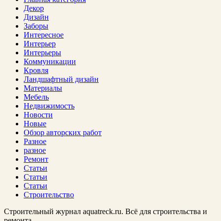
Декор
Дизайн
Заборы
Интересное
Интерьер
Интерьеры
Коммуникации
Кровля
Ландшафтный дизайн
Материалы
Мебель
Недвижимость
Новости
Новые
Обзор авторских работ
Разное
разное
Ремонт
Статьи
Статьи
Статьи
Строительство
Строительный журнал aquatreck.ru. Всё для строительства и
ремонта