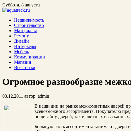
Суббота, 8 августа
Недвижимость
Строительство
Материалы
Ремонт
Дизайн
Интерьеры
Мебель
Коммуникации
Магазин
Все статьи
Огромное разнообразие межк
03.12.2011
автор:
admin
В наши дни на рынке межкомнатных дверей пр
всевозможного ассортимента. Покупателю пре
по дизайну дверей, так и элитных изысканных.
Большую часть ассортимента занимают двери и