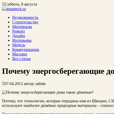
Суббота, 8 августа
Недвижимость
Строительство
Материалы
Ремонт
Дизайн
Интерьеры
Мебель
Коммуникации
Магазин
Все статьи
Почему энергосберегающие д
07.04.2012
автор:
admin
Потому, что технологии, которые переданы нам из Швеции, С
используют наиболее дешёвые природные материалы – глинос