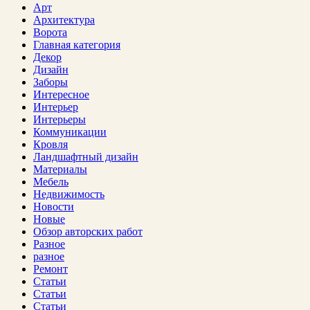
Арт
Архитектура
Ворота
Главная категория
Декор
Дизайн
Заборы
Интересное
Интерьер
Интерьеры
Коммуникации
Кровля
Ландшафтный дизайн
Материалы
Мебель
Недвижимость
Новости
Новые
Обзор авторских работ
Разное
разное
Ремонт
Статьи
Статьи
Статьи