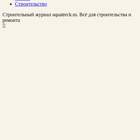
Строительство
Строительный журнал aquatreck.ru. Всё для строительства и
ремонта