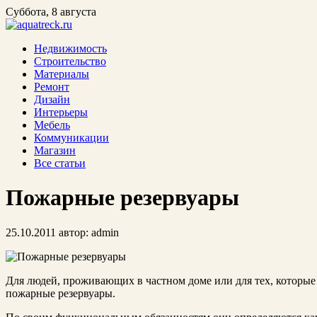
Суббота, 8 августа
Недвижимость
Строительство
Материалы
Ремонт
Дизайн
Интерьеры
Мебель
Коммуникации
Магазин
Все статьи
Пожарные резервуары
25.10.2011
автор:
admin
Для людей, проживающих в частном доме или для тех, которые то
пожарные резервуары.