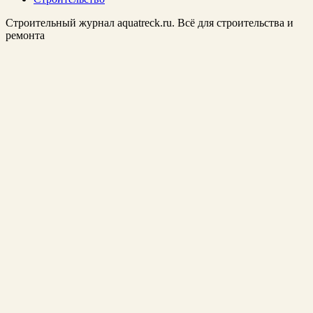
Строительный журнал aquatreck.ru. Всё для строительства и
ремонта