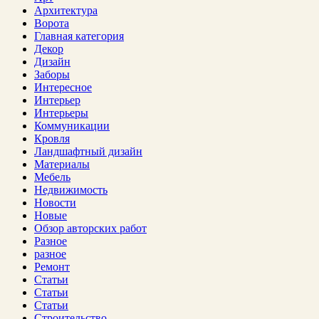
Архитектура
Ворота
Главная категория
Декор
Дизайн
Заборы
Интересное
Интерьер
Интерьеры
Коммуникации
Кровля
Ландшафтный дизайн
Материалы
Мебель
Недвижимость
Новости
Новые
Обзор авторских работ
Разное
разное
Ремонт
Статьи
Статьи
Статьи
Строительство