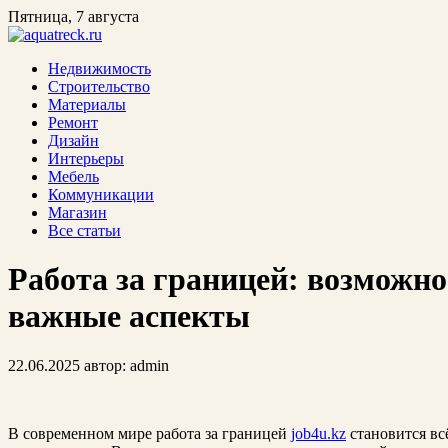
Пятница, 7 августа
Недвижимость
Строительство
Материалы
Ремонт
Дизайн
Интерьеры
Мебель
Коммуникации
Магазин
Все статьи
Работа за границей: возможн
важные аспекты
22.06.2025
автор:
admin
В современном мире работа за границей
job4u.kz
становится вс