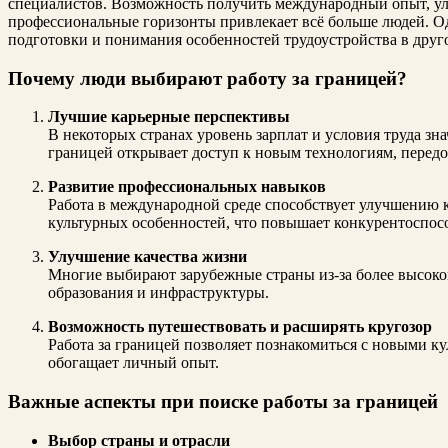
специалистов. Возможность получить международный опыт, у
профессиональные горизонты привлекает всё больше людей. Од
подготовки и понимания особенностей трудоустройства в друго
Почему люди выбирают работу за границей?
Лучшие карьерные перспективы
В некоторых странах уровень зарплат и условия труда зна
границей открывает доступ к новым технологиям, пере
Развитие профессиональных навыков
Работа в международной среде способствует улучшению 
культурных особенностей, что повышает конкурентоспосо
Улучшение качества жизни
Многие выбирают зарубежные страны из-за более высоко
образования и инфраструктуры.
Возможность путешествовать и расширять кругозор
Работа за границей позволяет познакомиться с новыми к
обогащает личный опыт.
Важные аспекты при поиске работы за границей
Выбор страны и отрасли