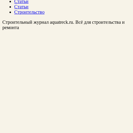
Статьи
Статьи
Строительство
Строительный журнал aquatreck.ru. Всё для строительства и
ремонта