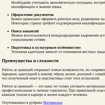
Необходимо учитывать экономическую ситуацию, востреб
квалификации и знанию языка.
Оформление документов
Важно правильно оформить рабочую визу, разрешение на 
Некоторые страны требуют подтверждения квалификации
Поиск вакансий
Можно воспользоваться международными кадровыми аге
социальными сетями.
Подготовка к культурным особенностям
Успешная адаптация зависит от понимания местных тради
Преимущества и сложности
Работа за границей открывает новые возможности, но сопряже
барьером, адаптацией к новому образу жизни, разлукой с семьё
что полученный опыт и перспективы стоят этих испытаний.
Работа за границей — это шанс не только улучшить материальн
профессиональные и личные горизонты. При правильной подго
важным этапом в карьере и жизни каждого человека.
Опубликовано в рубрике
Интересное