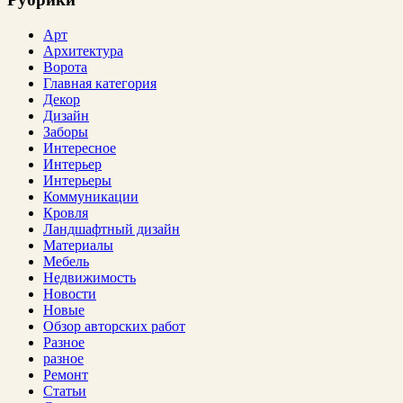
Арт
Архитектура
Ворота
Главная категория
Декор
Дизайн
Заборы
Интересное
Интерьер
Интерьеры
Коммуникации
Кровля
Ландшафтный дизайн
Материалы
Мебель
Недвижимость
Новости
Новые
Обзор авторских работ
Разное
разное
Ремонт
Статьи