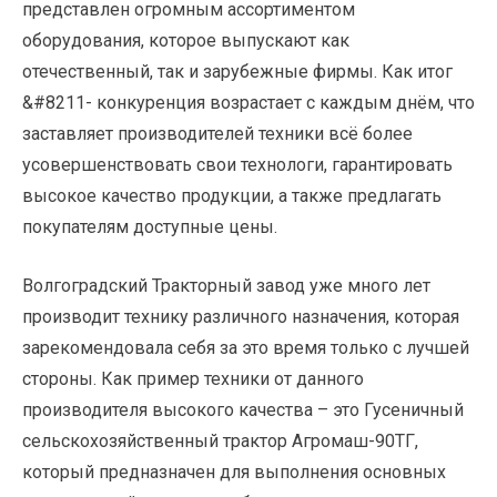
представлен огромным ассортиментом
оборудования, которое выпускают как
отечественный, так и зарубежные фирмы. Как итог
&#8211- конкуренция возрастает с каждым днём, что
заставляет производителей техники всё более
усовершенствовать свои технологи, гарантировать
высокое качество продукции, а также предлагать
покупателям доступные цены.
Волгоградский Тракторный завод уже много лет
производит технику различного назначения, которая
зарекомендовала себя за это время только с лучшей
стороны.
Как пример техники от данного
производителя высокого качества – это Гусеничный
сельскохозяйственный трактор Агромаш-90ТГ,
который предназначен для выполнения основных