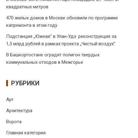
квадратных метров
470 жилых домов в Москве обновили по программе
капремонта в этом году
Подстанция „Южная“ в Улан‑Удэ: реконструкция за
1,3 млрд рублей в рамках проекта „Чистый воздух“
В Башкортостане оградят полигон твердых
коммунальных отходов в Межгорье
РУБРИКИ
Арт
Архитектура
Ворота
Главная категория