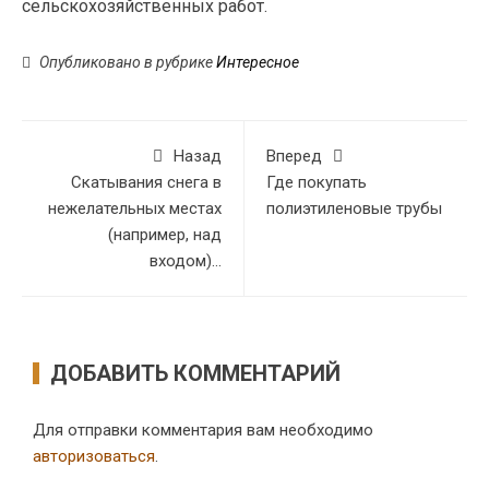
сельскохозяйственных работ.
Опубликовано в рубрике
Интересное
Назад
Вперед
Скатывания снега в
Где покупать
нежелательных местах
полиэтиленовые трубы
(например, над
входом)…
ДОБАВИТЬ КОММЕНТАРИЙ
Для отправки комментария вам необходимо
авторизоваться
.