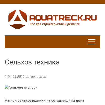
Сельхоз техника
04.05.2011
автор:
admin
Рынок сельхозтехники на сегодняшний день