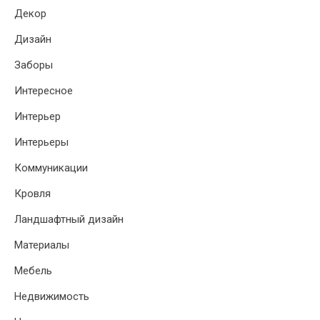
Декор
Дизайн
Заборы
Интересное
Интерьер
Интерьеры
Коммуникации
Кровля
Ландшафтный дизайн
Материалы
Мебель
Недвижимость