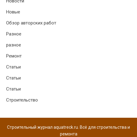
Новости
Новые
Обзор авторских работ
Разное
разное
Ремонт
Статьи
Статьи
Статьи
Строительство
Строительный журнал aquatreck.ru. Всё для строительства и
ремонта