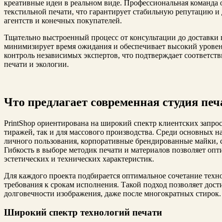
креативные идеи в реальном виде. Профессиональная команда 
текстильной печати, что гарантирует стабильную репутацию и
агентств и конечных покупателей.
Тщательно выстроенный процесс от консультации до доставки
минимизирует время ожидания и обеспечивает высокий уровень
контроль независимых экспертов, что подтверждает соответст
печати и экологии.
Что предлагает современная студия печ
PrintShop ориентирована на широкий спектр клиентских запрос
тиражей, так и для массового производства. Среди основных 
личного пользования, корпоративные брендированные майки, 
Гибкость в выборе методик печати и материалов позволяет опт
эстетических и технических характеристик.
Для каждого проекта подбирается оптимальное сочетание техн
требования к срокам исполнения. Такой подход позволяет дост
долговечности изображения, даже после многократных стирок.
Широкий спектр технологий печати