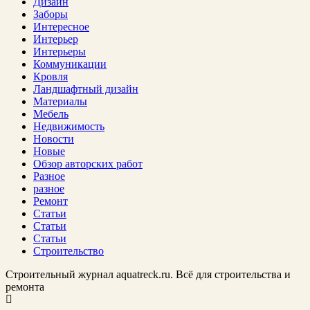
Дизайн
Заборы
Интересное
Интерьер
Интерьеры
Коммуникации
Кровля
Ландшафтный дизайн
Материалы
Мебель
Недвижимость
Новости
Новые
Обзор авторских работ
Разное
разное
Ремонт
Статьи
Статьи
Статьи
Строительство
Строительный журнал aquatreck.ru. Всё для строительства и
ремонта