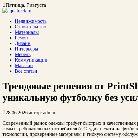
Пятница, 7 августа
Недвижимость
Строительство
Материалы
Ремонт
Дизайн
Интерьеры
Мебель
Коммуникации
Магазин
Все статьи
Трендовые решения от PrintSh
уникальную футболку без уси
28.06.2026
автор:
admin
Современный рынок одежды требует быстрых и качественных 
самых требовательных потребителей. Студия печати на футбо
технологии, проверенные материалы и гибкую систему обслуж