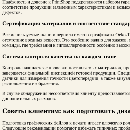
Надёжность и доверие к PrintShop подкрепляются набором гар
соответствие продукции заявленным характеристикам и возмож
дефектов.
Сертификация материалов и соответствие станда
Все используемые ткани и чернила имеют сертификаты Oeko‑
отсутствие вредных веществ. Это особенно важно для заказов,
команды, где требования к гипоаллергенности особенно высок
Система контроля качества на каждом этапе
Контроль начинается с проверки поставляемых материалов, про
завершается финальной инспекцией готовой продукции. Спец
датчики для измерения точности цветопередачи, а также визуа
расположения изображения.
В случае обнаружения несоответствия клиенту предоставляется
дополнительных расходов.
Советы клиентам: как подготовить диза
Подготовка графических файлов к печати играет ключевую рол
Следующие рекомендации помогают избежать типичных проблем