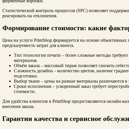
фирменные коробки.
Статистический контроль процессов (SPC) позволяет поддержи
реагировать на отклонения.
Формирование стоимости: какие факто
Цена на услуги PrintShop формируется на основе объективных 
предсказуемость затрат для клиента.
Тип технологии печати – более сложные методы требуют
материалов.
Объём заказа – массовый тираж позволяет снизить себест
Сложность дизайна – количество цветов, наличие градиен
подготовки.
Выбор ткани – цены на разные материалы различаются в 
Сроки исполнения – ускоренный заказ требует перестройк
стоимости.
Для удобства клиентов в PrintShop предоставляются онлайн‑к
внесения заказа.
Гарантии качества и сервисное обслуж