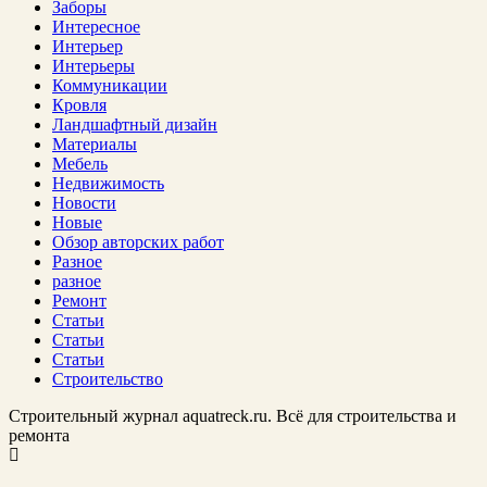
Заборы
Интересное
Интерьер
Интерьеры
Коммуникации
Кровля
Ландшафтный дизайн
Материалы
Мебель
Недвижимость
Новости
Новые
Обзор авторских работ
Разное
разное
Ремонт
Статьи
Статьи
Статьи
Строительство
Строительный журнал aquatreck.ru. Всё для строительства и
ремонта