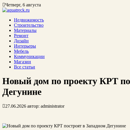
Четверг, 6 августа
Недвижимость
Строительство
Материалы
Ремонт
Дизайн
Интерьеры
Мебель
Коммуникации
Магазин
Все статьи
Новый дом по проекту КРТ по
Дегунине
27.06.2026
автор:
administrator