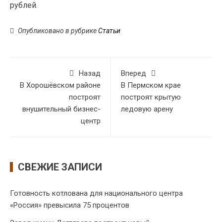
рублей.
Опубликовано в рубрике
Статьи
Назад
Вперед
В Хорошёвском районе
В Пермском крае
построят
построят крытую
внушительный бизнес-
ледовую арену
центр
СВЕЖИЕ ЗАПИСИ
Готовность котлована для национального центра
«Россия» превысила 75 процентов