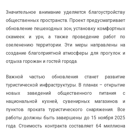
Значительное внимание уделяется благоустройству
общественных пространств. Проект предусматривает
обновление пешеходных зон, установку комфортных
скамеек и урн, а также проведение работ по
озеленению территории. Эти меры направлены на
создание благоприятной атмосферы для прогулок и
отдыха горожан и гостей города.
Важной частью обновления станет развитие
туристической инфраструктуры. В планах – открытие
новых заведений общественного питания с
национальной кухней, сувенирных магазинов и
пунктов проката туристического снаряжения. Все
работы должны быть завершены до 15 ноября 2025
года. Стоимость контракта составляет 64 миллиона