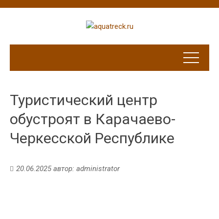
Туристический центр
обустроят в Карачаево-
Черкесской Республике
20.06.2025
автор:
administrator