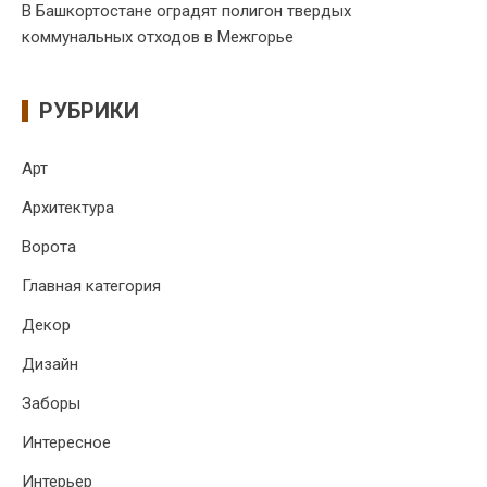
В Башкортостане оградят полигон твердых
коммунальных отходов в Межгорье
РУБРИКИ
Арт
Архитектура
Ворота
Главная категория
Декор
Дизайн
Заборы
Интересное
Интерьер