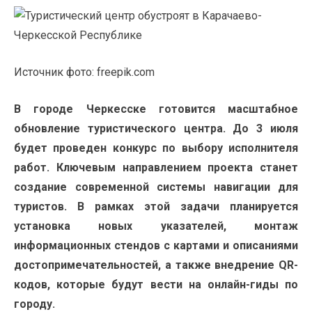
Источник фото: freepik.com
В городе Черкесске готовится масштабное
обновление туристического центра. До 3 июля
будет проведен конкурс по выбору исполнителя
работ. Ключевым направлением проекта станет
создание современной системы навигации для
туристов. В рамках этой задачи планируется
установка новых указателей, монтаж
информационных стендов с картами и описаниями
достопримечательностей, а также внедрение QR-
кодов, которые будут вести на онлайн-гиды по
городу.