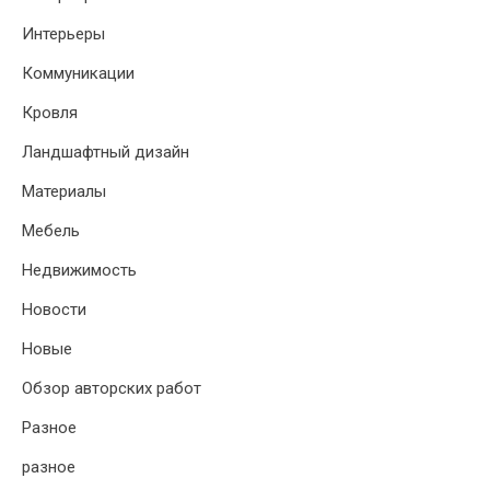
Интерьеры
Коммуникации
Кровля
Ландшафтный дизайн
Материалы
Мебель
Недвижимость
Новости
Новые
Обзор авторских работ
Разное
разное