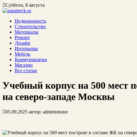
Суббота, 8 августа
Недвижимость
Строительство
Материалы
Ремонт
Дизайн
Интерьеры
Мебель
Коммуникации
Магазин
Все статьи
Учебный корпус на 500 мест п
на северо-западе Москвы
05.09.2025
автор:
administrator