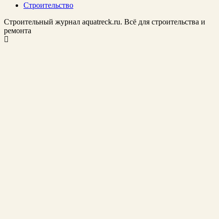
Строительство
Строительный журнал aquatreck.ru. Всё для строительства и
ремонта