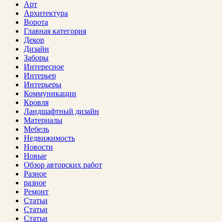
Арт
Архитектура
Ворота
Главная категория
Декор
Дизайн
Заборы
Интересное
Интерьер
Интерьеры
Коммуникации
Кровля
Ландшафтный дизайн
Материалы
Мебель
Недвижимость
Новости
Новые
Обзор авторских работ
Разное
разное
Ремонт
Статьи
Статьи
Статьи