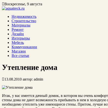
Воскресенье, 9 августа
Недвижимость
Строительство
Материалы
Ремонт
Дизайн
Интерьеры
Мебель
Коммуникации
Магазин
Все статьи
Утепление дома
13.08.2010
автор:
admin
Итак, у вас имеется дачный домик, в котором вы очень комфорт
стены дома не дают возможность прибывать в нем в холодную п
необходимо утеплить уже имеющиеся стены. Притом, лучше все