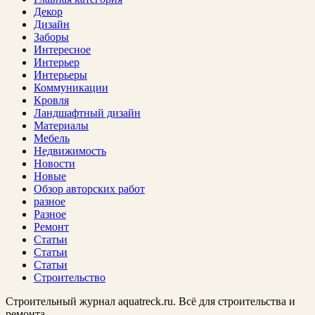
Декор
Дизайн
Заборы
Интересное
Интерьер
Интерьеры
Коммуникации
Кровля
Ландшафтный дизайн
Материалы
Мебель
Недвижимость
Новости
Новые
Обзор авторских работ
разное
Разное
Ремонт
Статьи
Статьи
Статьи
Строительство
Строительный журнал aquatreck.ru. Всё для строительства и
ремонта